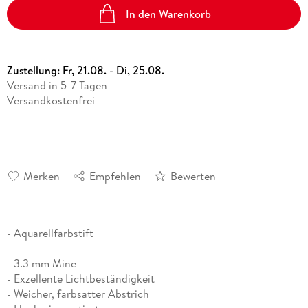
In den Warenkorb
Zustellung:
Fr, 21.08. - Di, 25.08.
Versand in 5-7 Tagen
Versandkostenfrei
Merken
Empfehlen
Bewerten
- Aquarellfarbstift
- 3.3 mm Mine
- Exzellente Lichtbeständigkeit
- Weicher, farbsatter Abstrich