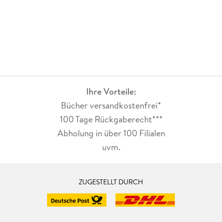
Ihre Vorteile:
Bücher versandkostenfrei*
100 Tage Rückgaberecht***
Abholung in über 100 Filialen
uvm.
ZUGESTELLT DURCH