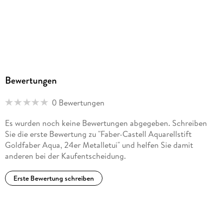
Bewertungen
0 Bewertungen
Es wurden noch keine Bewertungen abgegeben. Schreiben
Sie die erste Bewertung zu "Faber-Castell Aquarellstift
Goldfaber Aqua, 24er Metalletui" und helfen Sie damit
anderen bei der Kaufentscheidung.
Erste Bewertung schreiben