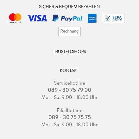
SICHER & BEQUEM BEZAHLEN
TRUSTED SHOPS
KONTAKT
Servicehotline
089 - 30 75 79 00
Mo. - Sa. 9.00 - 18.00 Uhr
Filialhotline
089 - 30 75 75 75
Mo. - Sa. 9.00 - 18.00 Uhr