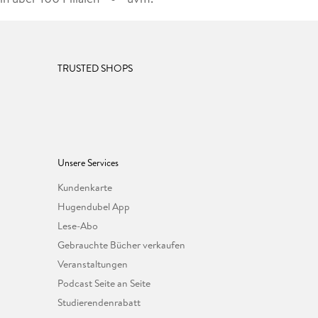
TRUSTED SHOPS
Unsere Services
Kundenkarte
Hugendubel App
Lese-Abo
Gebrauchte Bücher verkaufen
Veranstaltungen
Podcast Seite an Seite
Studierendenrabatt