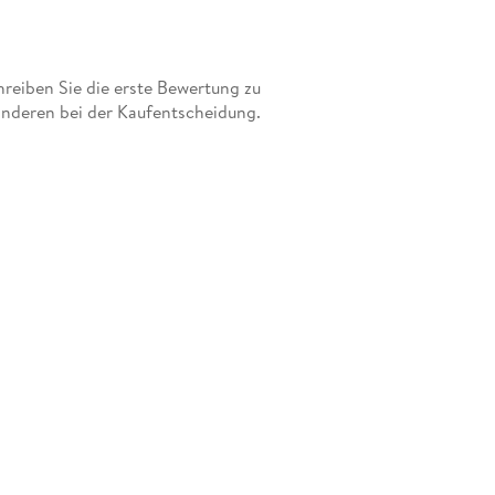
eiben Sie die erste Bewertung zu
anderen bei der Kaufentscheidung.