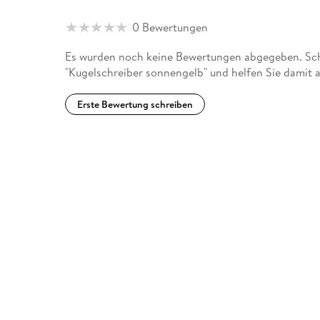
0 Bewertungen
Es wurden noch keine Bewertungen abgegeben. Schr
"Kugelschreiber sonnengelb" und helfen Sie damit 
Erste Bewertung schreiben