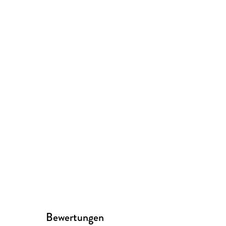
Bewertungen