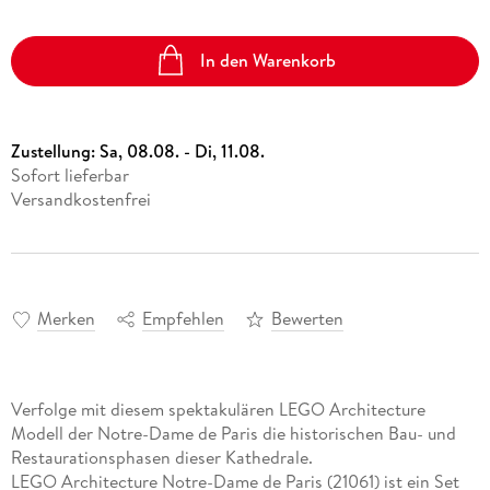
In den Warenkorb
Zustellung:
Sa, 08.08. - Di, 11.08.
Sofort lieferbar
Versandkostenfrei
Merken
Empfehlen
Bewerten
Verfolge mit diesem spektakulären LEGO Architecture
Modell der Notre-Dame de Paris die historischen Bau- und
Restaurationsphasen dieser Kathedrale.
LEGO Architecture Notre-Dame de Paris (21061) ist ein Set