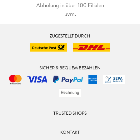
Abholung in über 100 Filialen
uvm.
ZUGESTELLT DURCH
SICHER & BEQUEM BEZAHLEN
TRUSTED SHOPS
KONTAKT