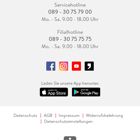
Servicehotline
089 - 30 75 79 00
Mo. - Sa. 9.00 - 18.00 Uhr
Filialhotline
089 - 30 75 75 75
Mo. - Sa. 9.00 - 18.00 Uhr
Laden Sie unsere App herunter.
Datenschutz
AGB
Impressum
Widerrufsbelehrung
Datenschutzeinstellungen