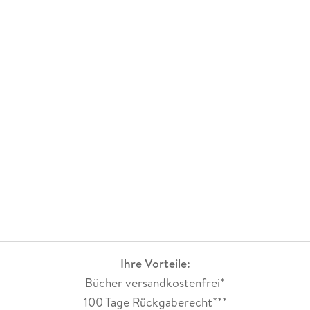
Ihre Vorteile:
Bücher versandkostenfrei*
100 Tage Rückgaberecht***