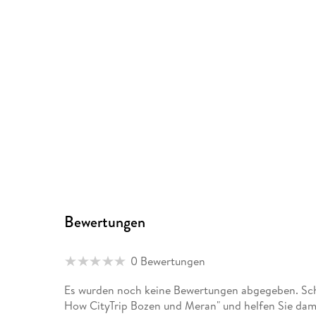
Bewertungen
0 Bewertungen
Es wurden noch keine Bewertungen abgegeben. Schr
How CityTrip Bozen und Meran" und helfen Sie dam