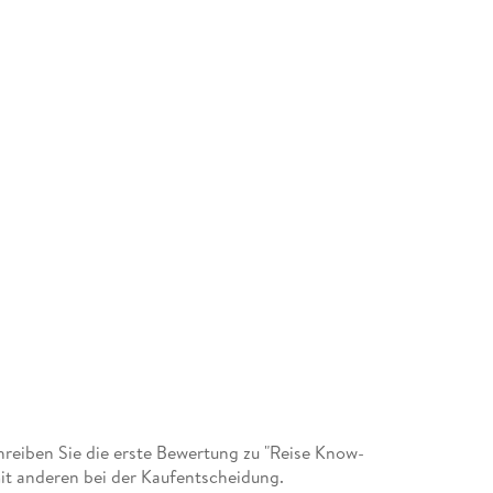
eiben Sie die erste Bewertung zu "Reise Know-
it anderen bei der Kaufentscheidung.