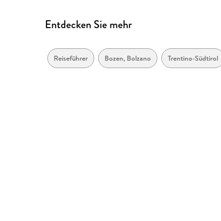
Entdecken Sie mehr
Reiseführer
Bozen, Bolzano
Trentino-Südtirol