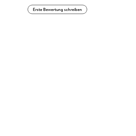
Erste Bewertung schreiben