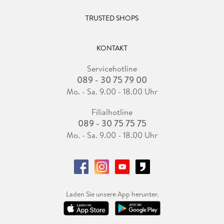
TRUSTED SHOPS
KONTAKT
Servicehotline
089 - 30 75 79 00
Mo. - Sa. 9.00 - 18.00 Uhr
Filialhotline
089 - 30 75 75 75
Mo. - Sa. 9.00 - 18.00 Uhr
Laden Sie unsere App herunter.