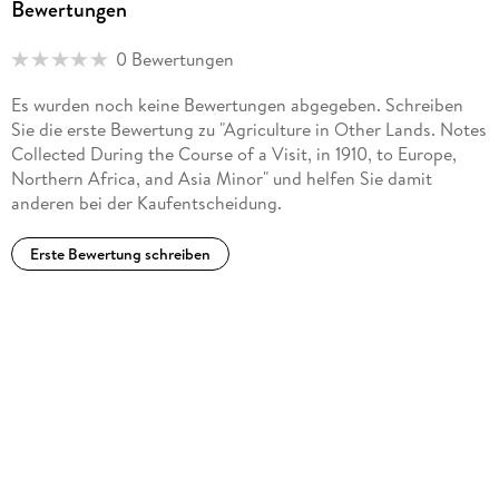
Bewertungen
0 Bewertungen
Es wurden noch keine Bewertungen abgegeben. Schreiben
Sie die erste Bewertung zu "Agriculture in Other Lands. Notes
Collected During the Course of a Visit, in 1910, to Europe,
Northern Africa, and Asia Minor" und helfen Sie damit
anderen bei der Kaufentscheidung.
Erste Bewertung schreiben