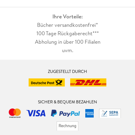
Ihre Vorteile:
Bücher versandkostenfrei*
100 Tage Rückgaberecht***
Abholung in über 100 Filialen
uvm.
ZUGESTELLT DURCH
SICHER & BEQUEM BEZAHLEN