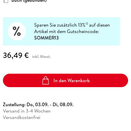
Sparen Sie zusätzlich 13%
auf diesen
12
Artikel mit dem Gutscheincode:
SOMMER13
36,49 €
inkl. Mwst.
In den Warenkorb
Zustellung:
Do, 03.09. - Di, 08.09.
Versand in 3-4 Wochen
Versandkostenfrei