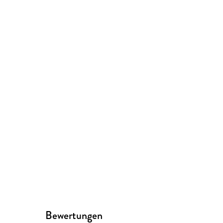
Bewertungen