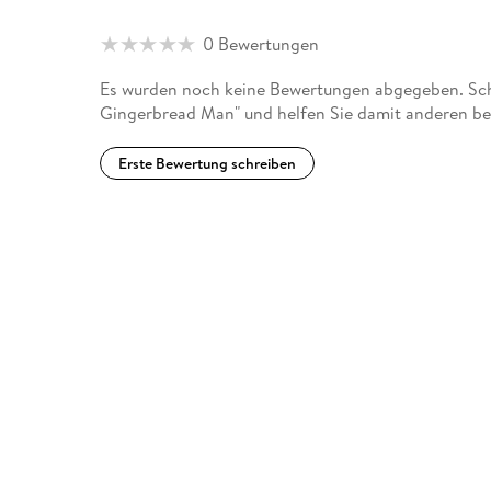
0 Bewertungen
Es wurden noch keine Bewertungen abgegeben. Schr
Gingerbread Man" und helfen Sie damit anderen be
Erste Bewertung schreiben