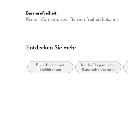
Barrierefreiheit
Keine Information zur Barrierefreiheit bekannt
Entdecken Sie mehr
Bilderbücher mit
Kinder/Jugendliche:
Erzähltexten
Klassische Literatur