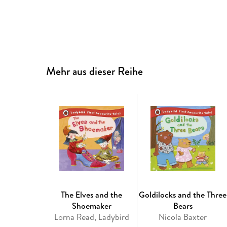
Mehr aus dieser Reihe
The Elves and the
Goldilocks and the Three
Shoemaker
Bears
Lorna Read, Ladybird
Nicola Baxter