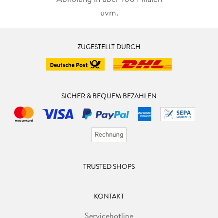
uvm.
ZUGESTELLT DURCH
SICHER & BEQUEM BEZAHLEN
TRUSTED SHOPS
KONTAKT
Servicehotline