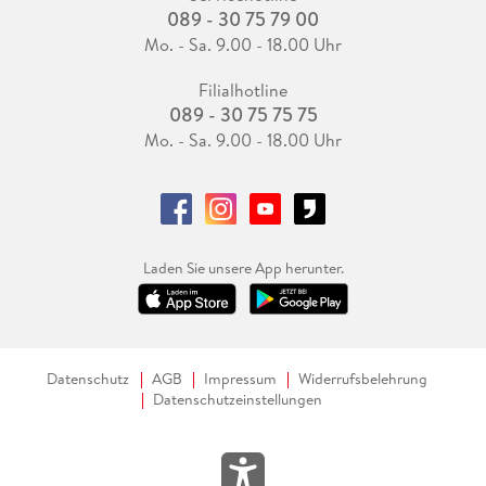
089 - 30 75 79 00
Mo. - Sa. 9.00 - 18.00 Uhr
Filialhotline
089 - 30 75 75 75
Mo. - Sa. 9.00 - 18.00 Uhr
Laden Sie unsere App herunter.
Datenschutz
AGB
Impressum
Widerrufsbelehrung
Datenschutzeinstellungen