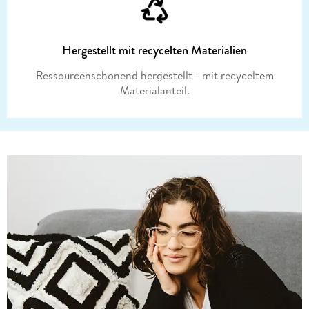
Hergestellt mit recycelten Materialien
Ressourcenschonend hergestellt - mit recyceltem
Materialanteil.