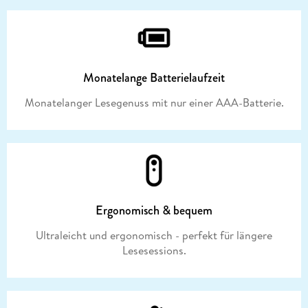
Monatelange Batterielaufzeit
Monatelanger Lesegenuss mit nur einer AAA-Batterie.
Ergonomisch & bequem
Ultraleicht und ergonomisch - perfekt für längere
Lesesessions.