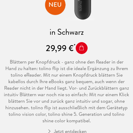
in Schwarz
29,99 €
Blättern per Knopfdruck - ganz ohne den Reader in der
Hand zu halten: tolino flip ist die ideale Ergänzung zu Ihrem
tolino eReader. Mit nur einem Knopfdruck blättern Sie
kabellos durch Ihre eBooks ganz bequem, auch wenn der
Reader nicht in der Hand liegt. Vor- und Zurückblättern ganz
intuitiv Blättern war noch nie so einfach: Mit nur einem Klick
blättern Sie vor und zurück ganz intuitiv und sogar, ohne
hinzusehen. tolino flip ist ausschließlich mit dem Gerätetyp
tolino vision color, tolino shine 5. Generation und tolino
shine color kompatibel.
Jetzt entdecken