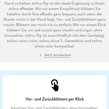
Hand zu halten: tolino flip ist die ideale Ergänzung zu Ihrem
tolino eReader. Mit nur einem Knopfdruck blättern Sie
kabellos durch Ihre eBooks ganz bequem, auch wenn der
Reader nicht in der Hand liegt. Vor- und Zurückblättern ganz
intuitiv Blättern war noch nie so einfach: Mit nur einem Klick
blättern Sie vor und zurück ganz intuitiv und sogar, ohne
hinzusehen. tolino flip ist ausschließlich mit dem Gerätetyp
tolino vision color, tolino shine 5. Generation und tolino
shine color kompatibel.
Jetzt entdecken
Vor- und Zurückblättern per Klick
Intuitives Vor- und Zurückblättern ohne hinzusehen.