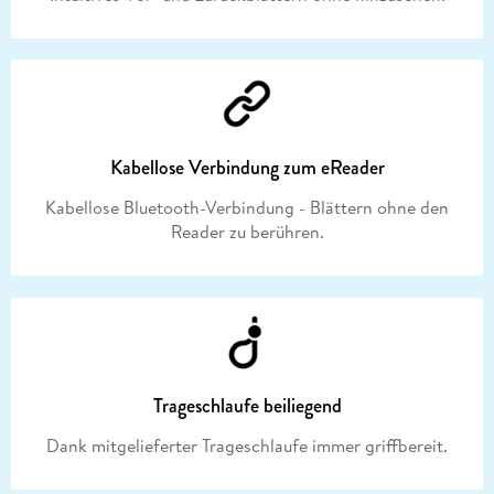
Kabellose Verbindung zum eReader
Kabellose Bluetooth-Verbindung - Blättern ohne den
Reader zu berühren.
Trageschlaufe beiliegend
Dank mitgelieferter Trageschlaufe immer griffbereit.