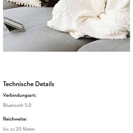
Technische Details
Verbindungsart
:
Bluetooth 5.0
Reichweite
:
bis zu 20 Meter