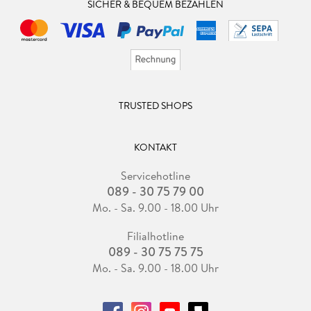
SICHER & BEQUEM BEZAHLEN
TRUSTED SHOPS
KONTAKT
Servicehotline
089 - 30 75 79 00
Mo. - Sa. 9.00 - 18.00 Uhr
Filialhotline
089 - 30 75 75 75
Mo. - Sa. 9.00 - 18.00 Uhr