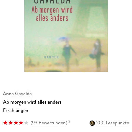
Anna Gavalda
Ab morgen wird alles anders
Erzählungen
(
93 Bewertungen
)
200 Lesepunkte
15