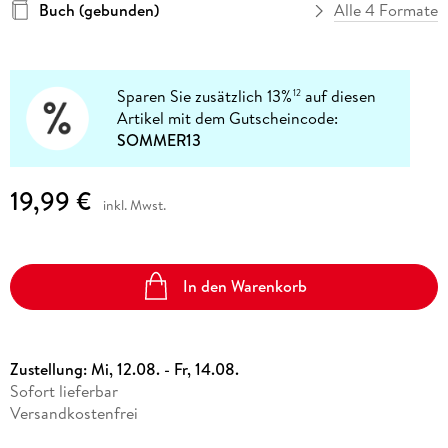
Buch (gebunden)
Alle 4 Formate
Sparen Sie zusätzlich 13%
auf diesen
12
Artikel mit dem Gutscheincode:
SOMMER13
19,99 €
inkl. Mwst.
In den Warenkorb
Zustellung:
Mi, 12.08. - Fr, 14.08.
Sofort lieferbar
Versandkostenfrei