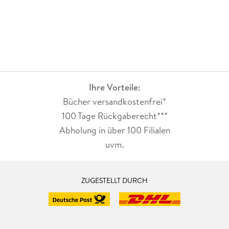
Ihre Vorteile:
Bücher versandkostenfrei*
100 Tage Rückgaberecht***
Abholung in über 100 Filialen
uvm.
ZUGESTELLT DURCH