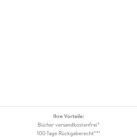
Ihre Vorteile:
Bücher versandkostenfrei*
100 Tage Rückgaberecht***