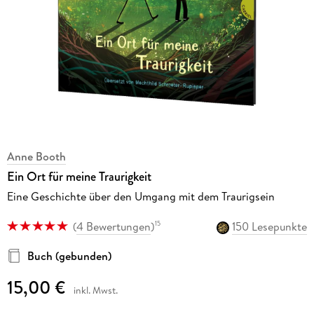
Anne Booth
Ein Ort für meine Traurigkeit
Eine Geschichte über den Umgang mit dem Traurigsein
(
4 Bewertungen
)
150 Lesepunkte
15
Buch (gebunden)
15,00 €
inkl. Mwst.