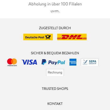
Abholung in über 100 Filialen
uvm.
ZUGESTELLT DURCH
SICHER & BEQUEM BEZAHLEN
TRUSTED SHOPS
KONTAKT