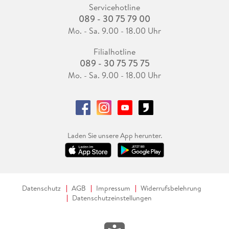
Servicehotline
089 - 30 75 79 00
Mo. - Sa. 9.00 - 18.00 Uhr
Filialhotline
089 - 30 75 75 75
Mo. - Sa. 9.00 - 18.00 Uhr
Laden Sie unsere App herunter.
Datenschutz
AGB
Impressum
Widerrufsbelehrung
Datenschutzeinstellungen