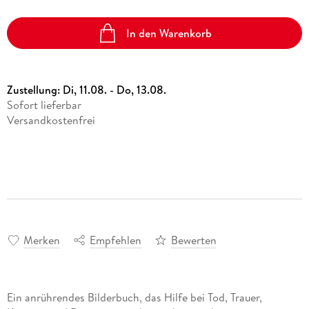
In den Warenkorb
Zustellung:
Di, 11.08. - Do, 13.08.
Sofort lieferbar
Versandkostenfrei
Merken
Empfehlen
Bewerten
Ein anrührendes Bilderbuch, das Hilfe bei Tod, Trauer,