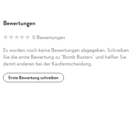
Bewertungen
0 Bewertungen
Es wurden noch keine Bewertungen abgegeben. Schreiben
Sie die erste Bewertung zu "Bomb Busters" und helfen Sie
damit anderen bei der Kaufentscheidung.
Erste Bewertung schreiben