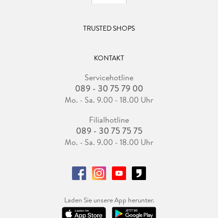
TRUSTED SHOPS
KONTAKT
Servicehotline
089 - 30 75 79 00
Mo. - Sa. 9.00 - 18.00 Uhr
Filialhotline
089 - 30 75 75 75
Mo. - Sa. 9.00 - 18.00 Uhr
Laden Sie unsere App herunter.