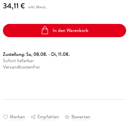
34,11 €
inkl. Mwst.
In den Warenkorb
Zustellung:
Sa, 08.08. - Di, 11.08.
Sofort lieferbar
Versandkostenfrei
Merken
Empfehlen
Bewerten