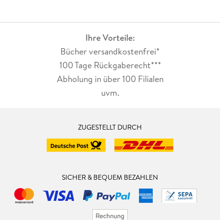
Ihre Vorteile:
Bücher versandkostenfrei*
100 Tage Rückgaberecht***
Abholung in über 100 Filialen
uvm.
ZUGESTELLT DURCH
SICHER & BEQUEM BEZAHLEN