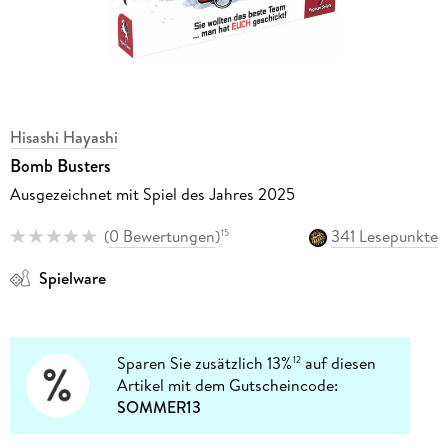
Hisashi Hayashi
Bomb Busters
Ausgezeichnet mit Spiel des Jahres 2025
(
0 Bewertungen
)
341 Lesepunkte
15
Spielware
Sparen Sie zusätzlich 13%
auf diesen
12
Artikel mit dem Gutscheincode:
SOMMER13