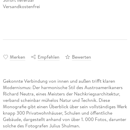
Versandkostenfrei
Merken
Empfehlen
Bewerten
Gekonnte Verbindung von innen und außen trifft klaren
Modernismus: Der harmonische Stil des Austroamerikaners
Richard Neutra, eines Meisters der Nachkriegsarchitektur,
verband scheinbar mühelos Natur und Technik. Diese
Monografie gibt einen Überblick über sein vollständiges Werk
knapp 300 Privatwohnhäuser, Schulen und öffentliche
Gebäude, dargestellt anhand von über 1. 000 Fotos, darunter
solche des Fotografen Julius Shulman.