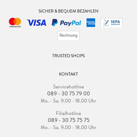
SICHER & BEQUEM BEZAHLEN
TRUSTED SHOPS
KONTAKT
Servicehotline
089 - 30 75 79 00
Mo. - Sa. 9.00 - 18.00 Uhr
Filialhotline
089 - 30 75 75 75
Mo. - Sa. 9.00 - 18.00 Uhr