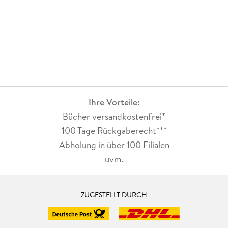
Ihre Vorteile:
Bücher versandkostenfrei*
100 Tage Rückgaberecht***
Abholung in über 100 Filialen
uvm.
ZUGESTELLT DURCH