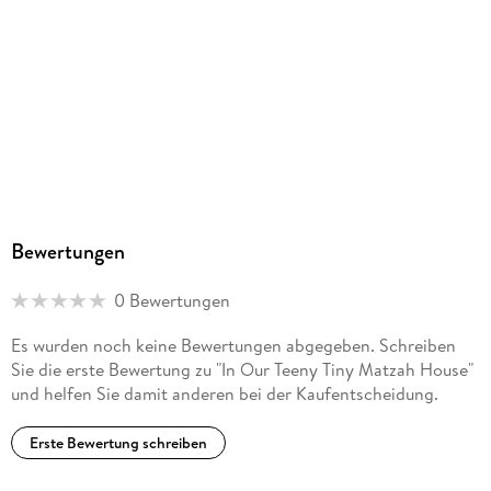
Bewertungen
0 Bewertungen
Es wurden noch keine Bewertungen abgegeben. Schreiben
Sie die erste Bewertung zu "In Our Teeny Tiny Matzah House"
und helfen Sie damit anderen bei der Kaufentscheidung.
Erste Bewertung schreiben