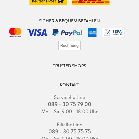
SICHER & BEQUEM BEZAHLEN
TRUSTED SHOPS
KONTAKT
Servicehotline
089 - 30 75 79 00
Mo. - Sa. 9.00 - 18.00 Uhr
Filialhotline
089 - 30 75 75 75
Mo. - Sa. 9.00 - 18.00 Uhr