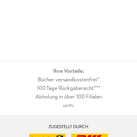
Ihre Vorteile:
Bücher versandkostenfrei*
100 Tage Rückgaberecht***
Abholung in über 100 Filialen
uvm.
ZUGESTELLT DURCH