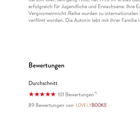
erfolgreich für Jugendliche und Erwachsene. Ihre Ede
Vergissmeinnicht-Reihe wurden zu internationalen 
verfilmt worden. Die Autorin lebt mit ihrer Familie
Bewertungen
Durchschnitt
15
101 Bewertungen
89 Bewertungen
von
LovelyBooks