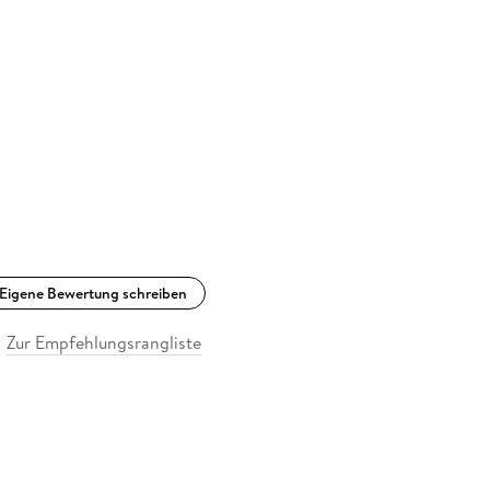
Eigene Bewertung schreiben
Zur Empfehlungsrangliste