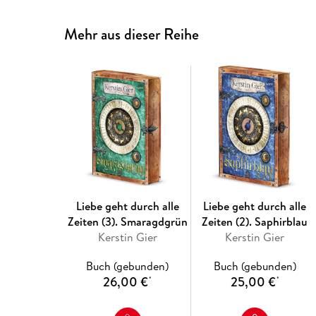
Mehr aus dieser Reihe
Liebe geht durch alle
Liebe geht durch alle
Zeiten (3). Smaragdgrün
Zeiten (2). Saphirblau
Kerstin Gier
Kerstin Gier
Buch (gebunden)
Buch (gebunden)
26,00 €
25,00 €
*
*