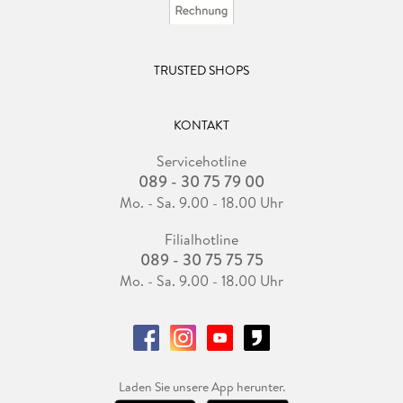
TRUSTED SHOPS
KONTAKT
Servicehotline
089 - 30 75 79 00
Mo. - Sa. 9.00 - 18.00 Uhr
Filialhotline
089 - 30 75 75 75
Mo. - Sa. 9.00 - 18.00 Uhr
Laden Sie unsere App herunter.