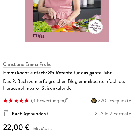
Christiane Emma Prolic
Emmi kocht einfach: 85 Rezepte für das ganze Jahr
Das 2. Buch zum erfolgreichen Blog emmikochteinfach.de.
Herausnehmbarer Saisonkalender
(
4 Bewertungen
)
220 Lesepunkte
15
Buch (gebunden)
Alle 2 Formate
22,00 €
inkl. Mwst.