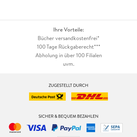
Ihre Vorteile:
Bücher versandkostenfrei*
100 Tage Rückgaberecht***
Abholung in über 100 Filialen
uvm.
ZUGESTELLT DURCH
SICHER & BEQUEM BEZAHLEN