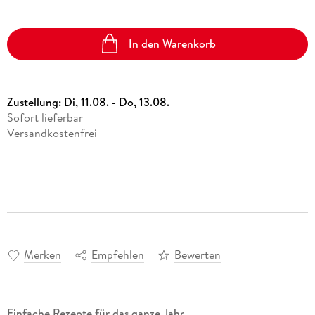
In den Warenkorb
Zustellung:
Di, 11.08. - Do, 13.08.
Sofort lieferbar
Versandkostenfrei
Merken
Empfehlen
Bewerten
Einfache Rezepte für das ganze Jahr