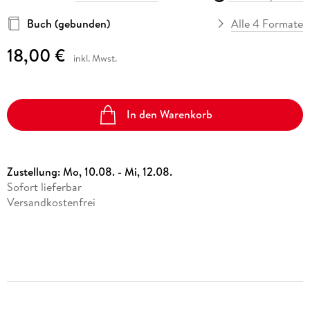
Buch (gebunden)
Alle 4 Formate
18,00 €
inkl. Mwst.
In den Warenkorb
Zustellung:
Mo, 10.08. - Mi, 12.08.
Sofort lieferbar
Versandkostenfrei