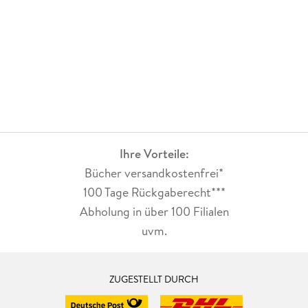
Ihre Vorteile:
Bücher versandkostenfrei*
100 Tage Rückgaberecht***
Abholung in über 100 Filialen
uvm.
ZUGESTELLT DURCH