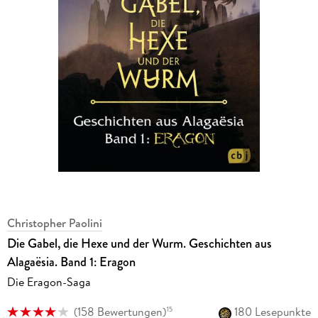
Christopher Paolini
Die Gabel, die Hexe und der Wurm. Geschichten aus
Alagaësia. Band 1: Eragon
Die Eragon-Saga
(
158 Bewertungen
)
180 Lesepunkte
15