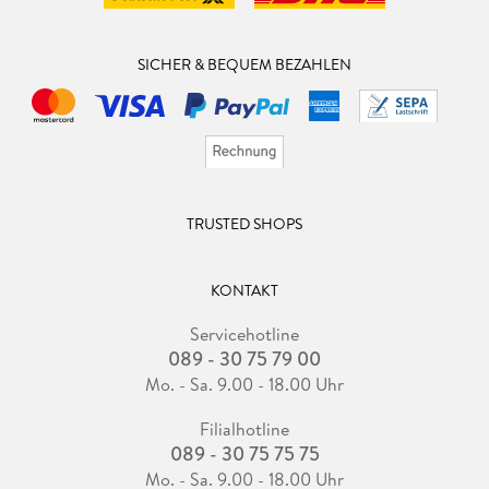
SICHER & BEQUEM BEZAHLEN
TRUSTED SHOPS
KONTAKT
Servicehotline
089 - 30 75 79 00
Mo. - Sa. 9.00 - 18.00 Uhr
Filialhotline
089 - 30 75 75 75
Mo. - Sa. 9.00 - 18.00 Uhr