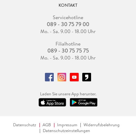
KONTAKT
Servicehotline
089 - 30 75 79 00
Mo. - Sa. 9.00 - 18.00 Uhr
Filialhotline
089 - 30 75 75 75
Mo. - Sa. 9.00 - 18.00 Uhr
Laden Sie unsere App herunter.
Datenschutz
AGB
Impressum
Widerrufsbelehrung
Datenschutzeinstellungen