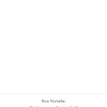
Ihre Vorteile: