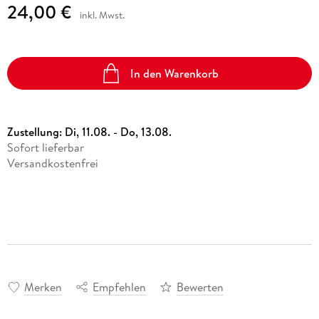
24,00 €
inkl. Mwst.
In den Warenkorb
Zustellung:
Di, 11.08. - Do, 13.08.
Sofort lieferbar
Versandkostenfrei
Merken
Empfehlen
Bewerten