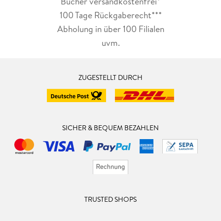
Bücher versandkostenfrei*
100 Tage Rückgaberecht***
Abholung in über 100 Filialen
uvm.
ZUGESTELLT DURCH
SICHER & BEQUEM BEZAHLEN
TRUSTED SHOPS