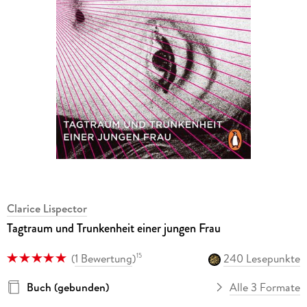
Clarice Lispector
Tagtraum und Trunkenheit einer jungen Frau
(
1 Bewertung
)
240 Lesepunkte
15
Buch (gebunden)
Alle 3 Formate