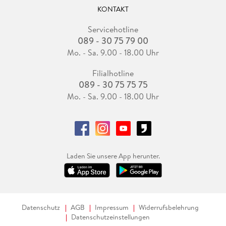
KONTAKT
Servicehotline
089 - 30 75 79 00
Mo. - Sa. 9.00 - 18.00 Uhr
Filialhotline
089 - 30 75 75 75
Mo. - Sa. 9.00 - 18.00 Uhr
Laden Sie unsere App herunter.
Datenschutz
AGB
Impressum
Widerrufsbelehrung
Datenschutzeinstellungen