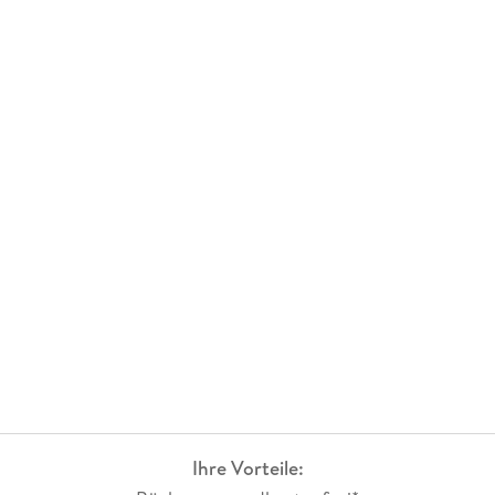
Ihre Vorteile: