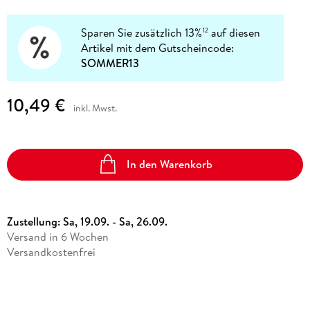
Sparen Sie zusätzlich 13%
auf diesen
12
Artikel mit dem Gutscheincode:
SOMMER13
10,49 €
inkl. Mwst.
In den Warenkorb
Zustellung:
Sa, 19.09. - Sa, 26.09.
Versand in 6 Wochen
Versandkostenfrei