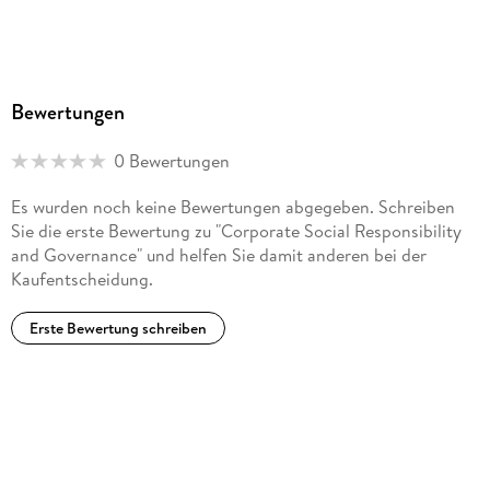
Bewertungen
0 Bewertungen
Es wurden noch keine Bewertungen abgegeben. Schreiben
Sie die erste Bewertung zu "Corporate Social Responsibility
and Governance" und helfen Sie damit anderen bei der
Kaufentscheidung.
Erste Bewertung schreiben