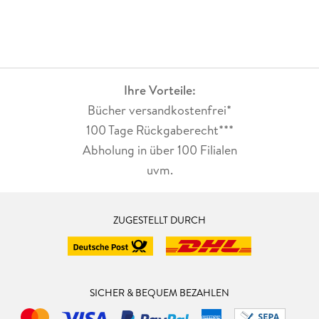
Ihre Vorteile:
Bücher versandkostenfrei*
100 Tage Rückgaberecht***
Abholung in über 100 Filialen
uvm.
ZUGESTELLT DURCH
SICHER & BEQUEM BEZAHLEN