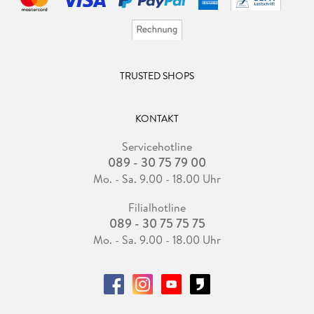
TRUSTED SHOPS
KONTAKT
Servicehotline
089 - 30 75 79 00
Mo. - Sa. 9.00 - 18.00 Uhr
Filialhotline
089 - 30 75 75 75
Mo. - Sa. 9.00 - 18.00 Uhr