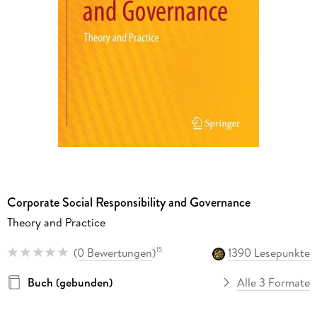
Corporate Social Responsibility and Governance
Theory and Practice
(
0 Bewertungen
)
1390 Lesepunkte
15
Buch (gebunden)
Alle 3 Formate