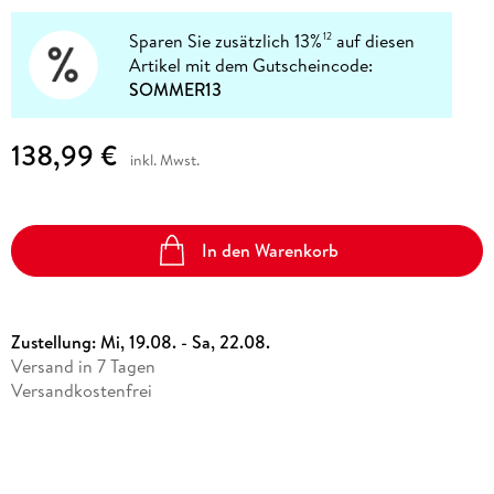
Sparen Sie zusätzlich 13%
auf diesen
12
Artikel mit dem Gutscheincode:
SOMMER13
138,99 €
inkl. Mwst.
In den Warenkorb
Zustellung:
Mi, 19.08. - Sa, 22.08.
Versand in 7 Tagen
Versandkostenfrei