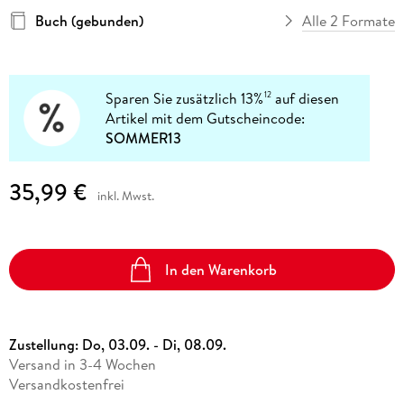
Buch (gebunden)
Alle 2 Formate
Sparen Sie zusätzlich 13%
auf diesen
12
Artikel mit dem Gutscheincode:
SOMMER13
35,99 €
inkl. Mwst.
In den Warenkorb
Zustellung:
Do, 03.09. - Di, 08.09.
Versand in 3-4 Wochen
Versandkostenfrei