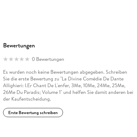
Bewertungen
0 Bewertungen
Es wurden noch keine Bewertungen abgegeben. Schreiben
Sie die erste Bewertung zu "La Divine Comédie De Dante
Allighieri: I.Er Chant De L'enfer, 3Me, 10Me, 24Me, 25Me,
26Me Du Paradis; Volume 1" und helfen Sie damit anderen bei
der Kaufentscheidung.
Erste Bewertung schreiben