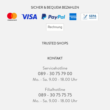
SICHER & BEQUEM BEZAHLEN
TRUSTED SHOPS
KONTAKT
Servicehotline
089 - 30 75 79 00
Mo. - Sa. 9.00 - 18.00 Uhr
Filialhotline
089 - 30 75 75 75
Mo. - Sa. 9.00 - 18.00 Uhr