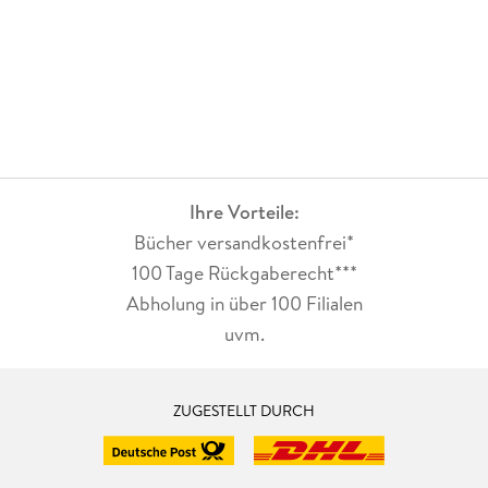
Ihre Vorteile:
Bücher versandkostenfrei*
100 Tage Rückgaberecht***
Abholung in über 100 Filialen
uvm.
ZUGESTELLT DURCH