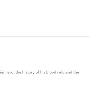
ennaro, the history of his blood relic and the