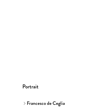
Portrait
Francesco de Ceglia