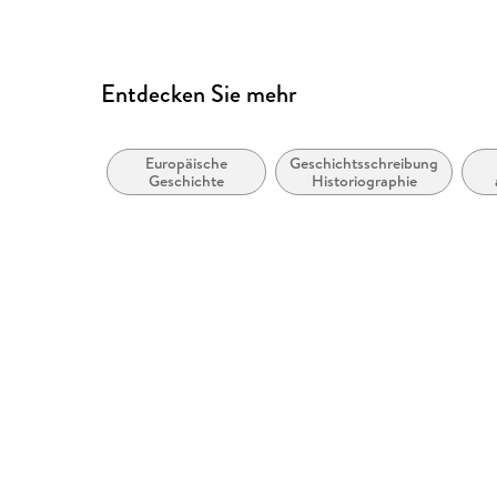
Entdecken Sie mehr
Europäische
Geschichtsschreibung,
Geschichte
Historiographie