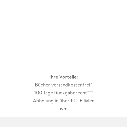
Ihre Vorteile:
Bücher versandkostenfrei*
100 Tage Rückgaberecht***
Abholung in über 100 Filialen
uvm.