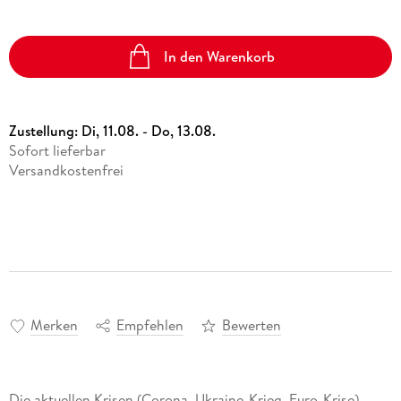
In den Warenkorb
Zustellung:
Di, 11.08. - Do, 13.08.
Sofort lieferbar
Versandkostenfrei
Merken
Empfehlen
Bewerten
Die aktuellen Krisen (Corona, Ukraine-Krieg, Euro-Krise)