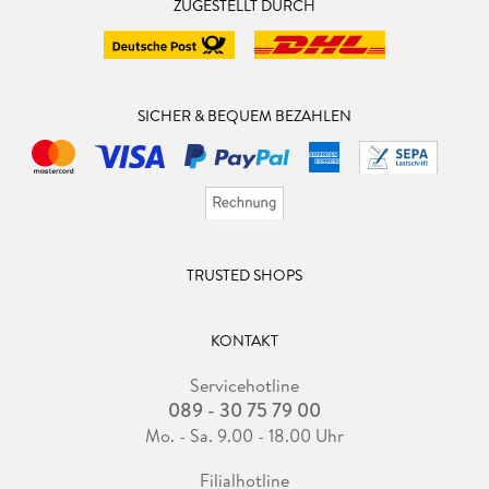
ZUGESTELLT DURCH
SICHER & BEQUEM BEZAHLEN
TRUSTED SHOPS
KONTAKT
Servicehotline
089 - 30 75 79 00
Mo. - Sa. 9.00 - 18.00 Uhr
Filialhotline