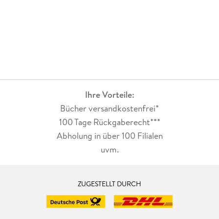
Ihre Vorteile:
Bücher versandkostenfrei*
100 Tage Rückgaberecht***
Abholung in über 100 Filialen
uvm.
ZUGESTELLT DURCH