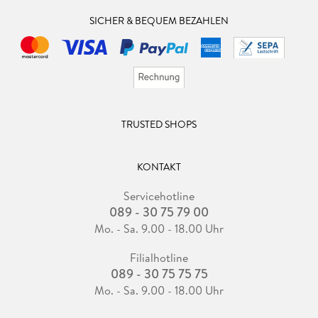
SICHER & BEQUEM BEZAHLEN
TRUSTED SHOPS
KONTAKT
Servicehotline
089 - 30 75 79 00
Mo. - Sa. 9.00 - 18.00 Uhr
Filialhotline
089 - 30 75 75 75
Mo. - Sa. 9.00 - 18.00 Uhr