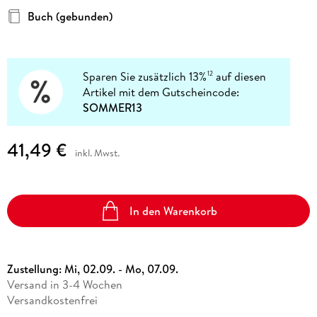
Buch (gebunden)
Sparen Sie zusätzlich 13%
auf diesen
12
Artikel mit dem Gutscheincode:
SOMMER13
41,49 €
inkl. Mwst.
In den Warenkorb
Zustellung:
Mi, 02.09. - Mo, 07.09.
Versand in 3-4 Wochen
Versandkostenfrei