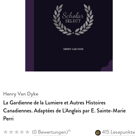
Henry Van Dyke
La Gardienne de la Lumiere et Autres Histoires
Canadiennes. Adaptées de L'Anglais par E. Sainte-Marie
Perri
(
0 Bewertungen
)
415 Lesepunkte
15