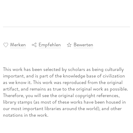
Merken
Empfehlen
Bewerten
This work has been selected by scholars as being culturally
important, and is part of the knowledge base of civilization
as we know it. This work was reproduced from the original
artifact, and remains as true to the original work as possible.
Therefore, you will see the original copyright references,
library stamps (as most of these works have been housed in
our most important libraries around the world), and other
notations in the work.
This work is in the public domain in the United States of