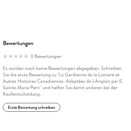
Bewertungen
0 Bewertungen
Es wurden noch keine Bewertungen abgegeben. Schreiben
Sie die erste Bewertung zu "La Gardienne de la Lumiere et
Autres Histoires Canadiennes. Adaptées de L'Anglais par E.
Sainte-Marie Perri" und helfen Sie damit anderen bei der
Kaufentscheidung.
Erste Bewertung schreiben