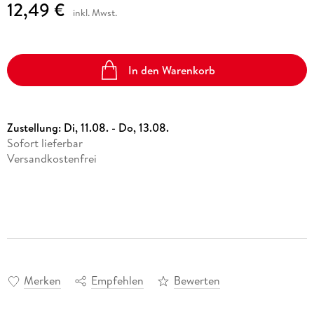
12,49 €
inkl. Mwst.
In den Warenkorb
Zustellung:
Di, 11.08. - Do, 13.08.
Sofort lieferbar
Versandkostenfrei
Merken
Empfehlen
Bewerten