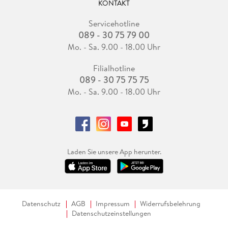
KONTAKT
Servicehotline
089 - 30 75 79 00
Mo. - Sa. 9.00 - 18.00 Uhr
Filialhotline
089 - 30 75 75 75
Mo. - Sa. 9.00 - 18.00 Uhr
Laden Sie unsere App herunter.
Datenschutz
AGB
Impressum
Widerrufsbelehrung
Datenschutzeinstellungen