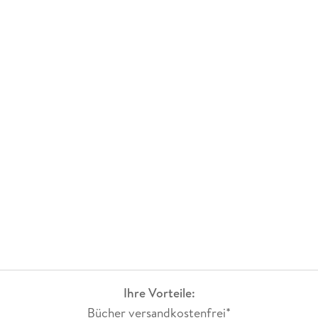
Ihre Vorteile:
Bücher versandkostenfrei*