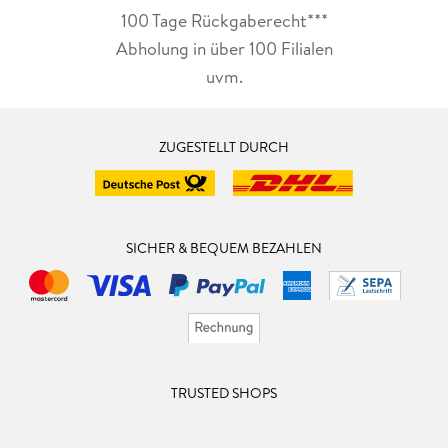
100 Tage Rückgaberecht***
Abholung in über 100 Filialen
uvm.
ZUGESTELLT DURCH
SICHER & BEQUEM BEZAHLEN
TRUSTED SHOPS