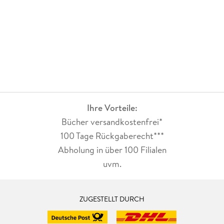
Ihre Vorteile:
Bücher versandkostenfrei*
100 Tage Rückgaberecht***
Abholung in über 100 Filialen
uvm.
ZUGESTELLT DURCH