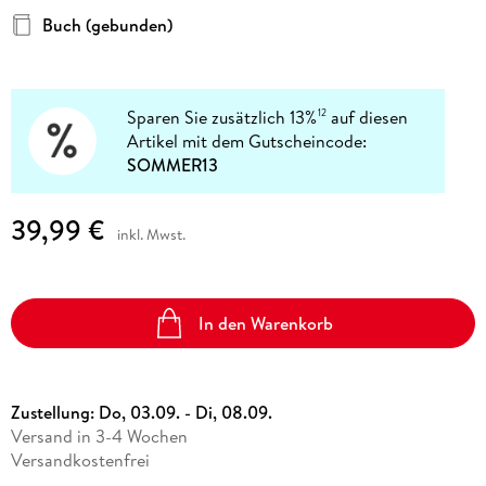
Buch (gebunden)
Sparen Sie zusätzlich 13%
auf diesen
12
Artikel mit dem Gutscheincode:
SOMMER13
39,99 €
inkl. Mwst.
In den Warenkorb
Zustellung:
Do, 03.09. - Di, 08.09.
Versand in 3-4 Wochen
Versandkostenfrei