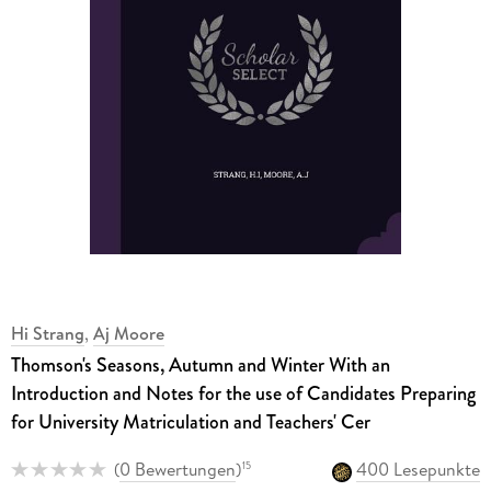
Hi Strang
,
Aj Moore
Thomson's Seasons, Autumn and Winter With an
Introduction and Notes for the use of Candidates Preparing
for University Matriculation and Teachers' Cer
(
0 Bewertungen
)
400 Lesepunkte
15