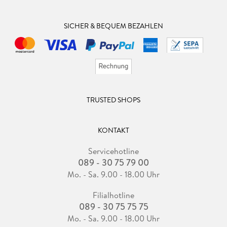
SICHER & BEQUEM BEZAHLEN
TRUSTED SHOPS
KONTAKT
Servicehotline
089 - 30 75 79 00
Mo. - Sa. 9.00 - 18.00 Uhr
Filialhotline
089 - 30 75 75 75
Mo. - Sa. 9.00 - 18.00 Uhr