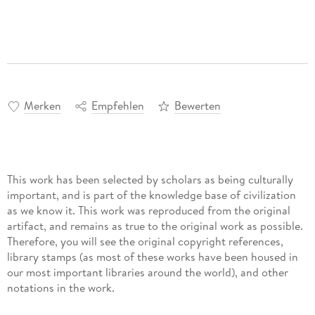
Merken
Empfehlen
Bewerten
This work has been selected by scholars as being culturally
important, and is part of the knowledge base of civilization
as we know it. This work was reproduced from the original
artifact, and remains as true to the original work as possible.
Therefore, you will see the original copyright references,
library stamps (as most of these works have been housed in
our most important libraries around the world), and other
notations in the work.