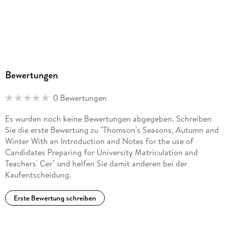
Bewertungen
0 Bewertungen
Es wurden noch keine Bewertungen abgegeben. Schreiben
Sie die erste Bewertung zu "Thomson's Seasons, Autumn and
Winter With an Introduction and Notes for the use of
Candidates Preparing for University Matriculation and
Teachers' Cer" und helfen Sie damit anderen bei der
Kaufentscheidung.
Erste Bewertung schreiben