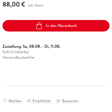
88,00 €
inkl. Mwst.
In den Warenkorb
Zustellung:
Sa, 08.08. - Di, 11.08.
Sofort lieferbar
Versandkostenfrei
Merken
Empfehlen
Bewerten