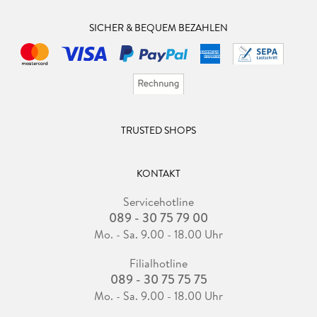
SICHER & BEQUEM BEZAHLEN
TRUSTED SHOPS
KONTAKT
Servicehotline
089 - 30 75 79 00
Mo. - Sa. 9.00 - 18.00 Uhr
Filialhotline
089 - 30 75 75 75
Mo. - Sa. 9.00 - 18.00 Uhr