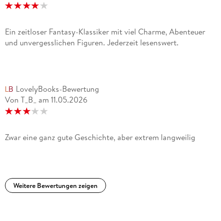
Ein zeitloser Fantasy-Klassiker mit viel Charme, Abenteuer
und unvergesslichen Figuren. Jederzeit lesenswert.
LovelyBooks-Bewertung
Von T_B_
am
11.05.2026
Zwar eine ganz gute Geschichte, aber extrem langweilig
Weitere Bewertungen zeigen