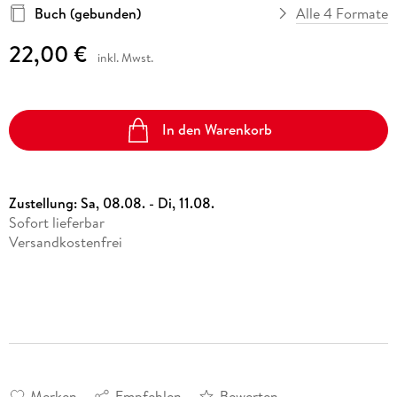
Buch (gebunden)
Alle 4 Formate
22,00 €
inkl. Mwst.
In den Warenkorb
Zustellung:
Sa, 08.08. - Di, 11.08.
Sofort lieferbar
Versandkostenfrei
Merken
Empfehlen
Bewerten