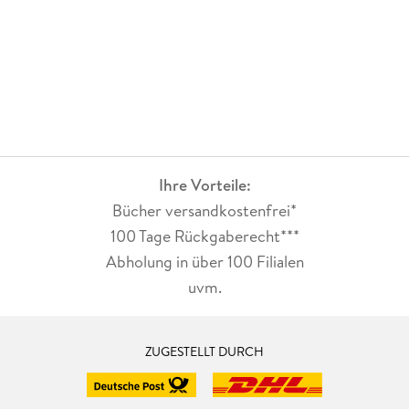
Ihre Vorteile:
Bücher versandkostenfrei*
100 Tage Rückgaberecht***
Abholung in über 100 Filialen
uvm.
ZUGESTELLT DURCH