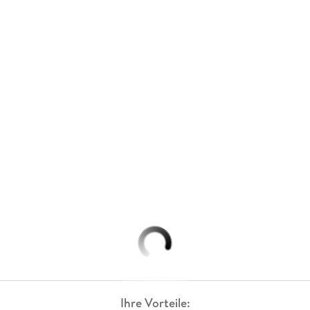
Ihre Vorteile: