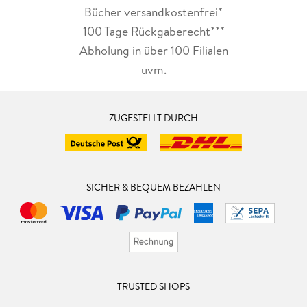
Bücher versandkostenfrei*
100 Tage Rückgaberecht***
Abholung in über 100 Filialen
uvm.
ZUGESTELLT DURCH
SICHER & BEQUEM BEZAHLEN
TRUSTED SHOPS