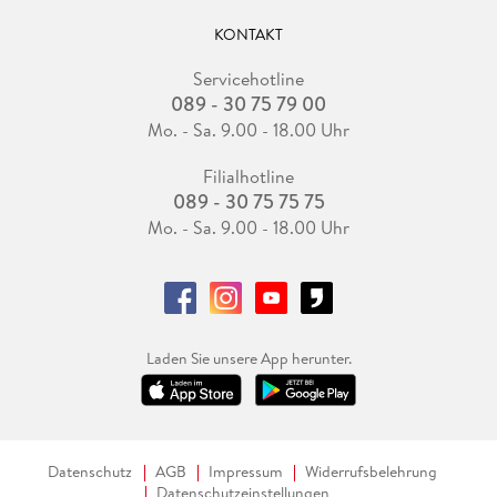
KONTAKT
Servicehotline
089 - 30 75 79 00
Mo. - Sa. 9.00 - 18.00 Uhr
Filialhotline
089 - 30 75 75 75
Mo. - Sa. 9.00 - 18.00 Uhr
Laden Sie unsere App herunter.
Datenschutz
AGB
Impressum
Widerrufsbelehrung
Datenschutzeinstellungen