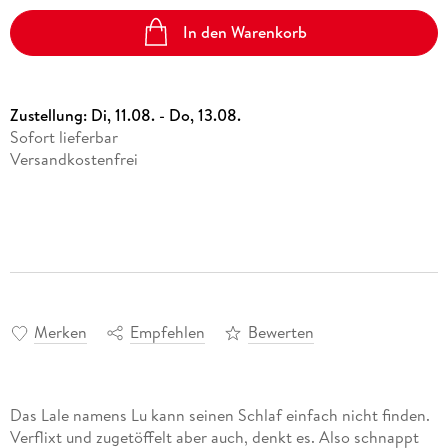
In den Warenkorb
Zustellung:
Di, 11.08. - Do, 13.08.
Sofort lieferbar
Versandkostenfrei
Merken
Empfehlen
Bewerten
Das Lale namens Lu kann seinen Schlaf einfach nicht finden.
Verflixt und zugetöffelt aber auch, denkt es. Also schnappt