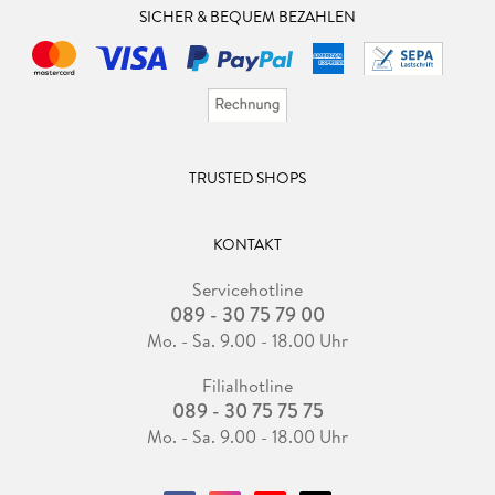
SICHER & BEQUEM BEZAHLEN
TRUSTED SHOPS
KONTAKT
Servicehotline
089 - 30 75 79 00
Mo. - Sa. 9.00 - 18.00 Uhr
Filialhotline
089 - 30 75 75 75
Mo. - Sa. 9.00 - 18.00 Uhr