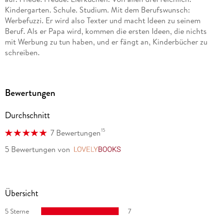
Kindergarten. Schule. Studium. Mit dem Berufswunsch:
Werbefuzzi. Er wird also Texter und macht Ideen zu seinem
Beruf. Als er Papa wird, kommen die ersten Ideen, die nichts
mit Werbung zu tun haben, und er fängt an, Kinderbücher zu
schreiben.
Bewertungen
Durchschnitt
15
7 Bewertungen
5 Bewertungen
von
LovelyBooks
Übersicht
5 Sterne
7