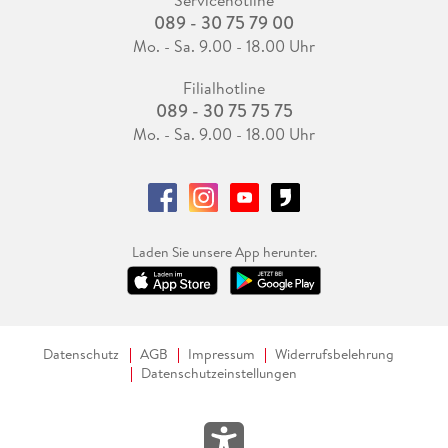
Servicehotline
ein Standardwerk. «
089 - 30 75 79 00
GEISTEBLÜTEN
Mo. - Sa. 9.00 - 18.00 Uhr
Filialhotline
089 - 30 75 75 75
Mo. - Sa. 9.00 - 18.00 Uhr
Laden Sie unsere App herunter.
Datenschutz
AGB
Impressum
Widerrufsbelehrung
Datenschutzeinstellungen