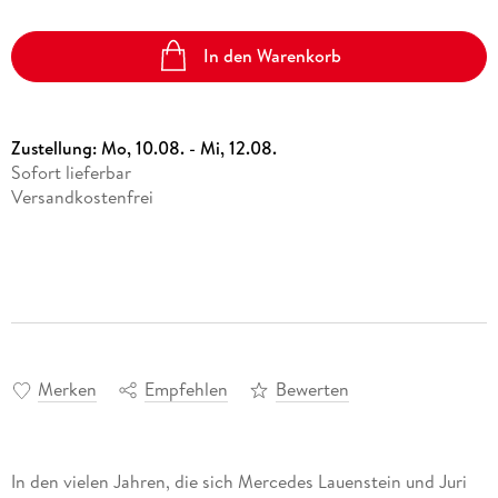
In den Warenkorb
Zustellung:
Mo, 10.08. - Mi, 12.08.
Sofort lieferbar
Versandkostenfrei
Merken
Empfehlen
Bewerten
In den vielen Jahren, die sich Mercedes Lauenstein und Juri