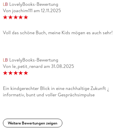
LovelyBooks-Bewertung
Von joachim111
am
12.11.2025
Voll das schöne Buch, meine Kids mögen es auch sehr!
LovelyBooks-Bewertung
Von le_petit_renard
am
31.08.2025
Ein kindgerechter Blick in eine nachhaltige Zukunft ¿
informativ, bunt und voller Gesprächsimpulse
Weitere Bewertungen zeigen