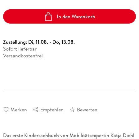
In den Warenkorb
Zustellung:
Di, 11.08. - Do, 13.08.
Sofort lieferbar
Versandkostenfrei
Merken
Empfehlen
Bewerten
Das erste Kindersachbuch von Mobilitätsexpertin Katja Diehl