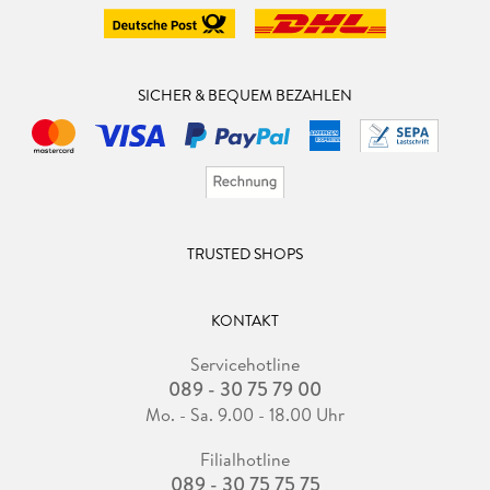
SICHER & BEQUEM BEZAHLEN
TRUSTED SHOPS
KONTAKT
Servicehotline
089 - 30 75 79 00
Mo. - Sa. 9.00 - 18.00 Uhr
Filialhotline
089 - 30 75 75 75