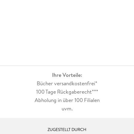
Ihre Vorteile:
Bücher versandkostenfrei*
100 Tage Rückgaberecht***
Abholung in über 100 Filialen
uvm.
ZUGESTELLT DURCH