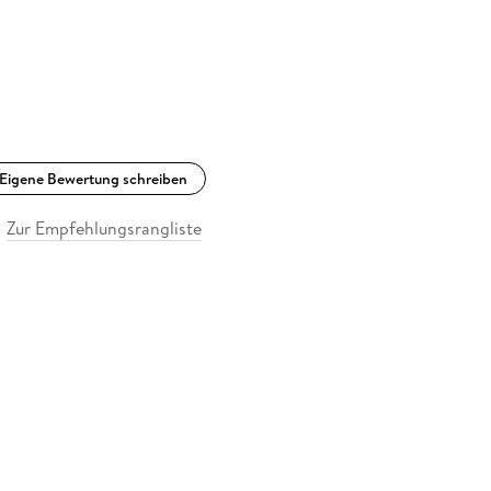
Eigene Bewertung schreiben
Zur Empfehlungsrangliste