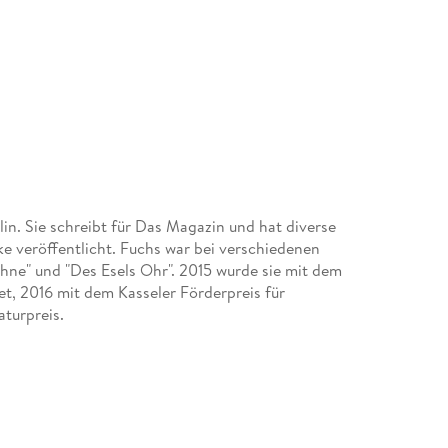
lin. Sie schreibt für Das Magazin und hat diverse
 veröffentlicht. Fuchs war bei verschiedenen
Söhne" und "Des Esels Ohr". 2015 wurde sie mit dem
t, 2016 mit dem Kasseler Förderpreis für
turpreis.