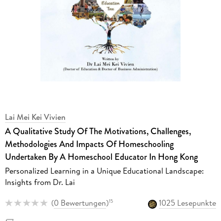
Lai Mei Kei Vivien
A Qualitative Study Of The Motivations, Challenges,
Methodologies And Impacts Of Homeschooling
Undertaken By A Homeschool Educator In Hong Kong
Personalized Learning in a Unique Educational Landscape:
Insights from Dr. Lai
(
0 Bewertungen
)
1025 Lesepunkte
15