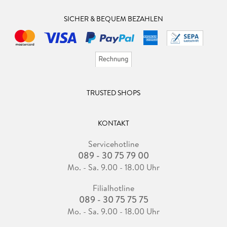
SICHER & BEQUEM BEZAHLEN
TRUSTED SHOPS
KONTAKT
Servicehotline
089 - 30 75 79 00
Mo. - Sa. 9.00 - 18.00 Uhr
Filialhotline
089 - 30 75 75 75
Mo. - Sa. 9.00 - 18.00 Uhr