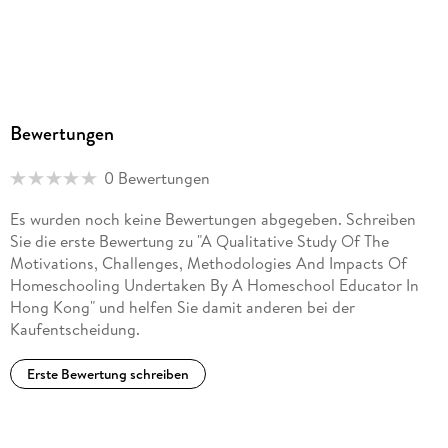
Bewertungen
0 Bewertungen
Es wurden noch keine Bewertungen abgegeben. Schreiben
Sie die erste Bewertung zu "A Qualitative Study Of The
Motivations, Challenges, Methodologies And Impacts Of
Homeschooling Undertaken By A Homeschool Educator In
Hong Kong" und helfen Sie damit anderen bei der
Kaufentscheidung.
Erste Bewertung schreiben