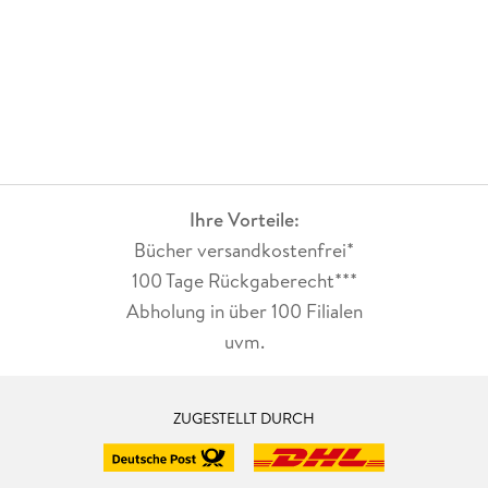
Ihre Vorteile:
Bücher versandkostenfrei*
100 Tage Rückgaberecht***
Abholung in über 100 Filialen
uvm.
ZUGESTELLT DURCH