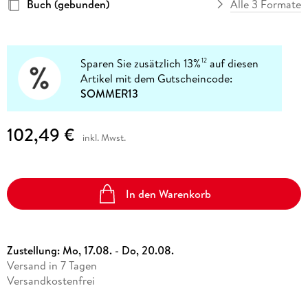
Buch (gebunden)
Alle 3 Formate
Sparen Sie zusätzlich 13%
auf diesen
12
Artikel mit dem Gutscheincode:
SOMMER13
102,49 €
inkl. Mwst.
In den Warenkorb
Zustellung:
Mo, 17.08. - Do, 20.08.
Versand in 7 Tagen
Versandkostenfrei