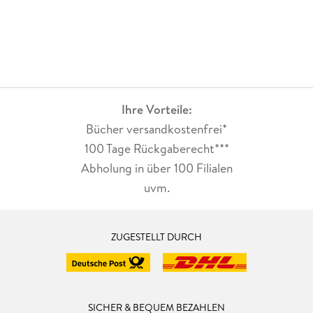
Ihre Vorteile:
Bücher versandkostenfrei*
100 Tage Rückgaberecht***
Abholung in über 100 Filialen
uvm.
ZUGESTELLT DURCH
SICHER & BEQUEM BEZAHLEN