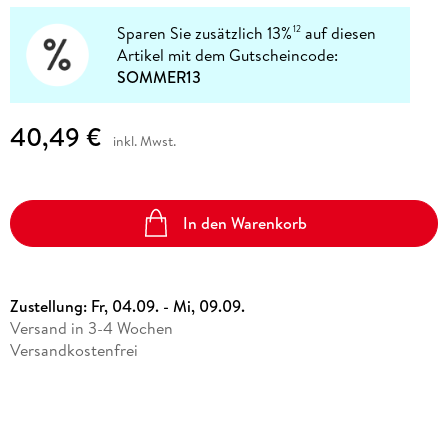
Sparen Sie zusätzlich 13%
auf diesen
12
Artikel mit dem Gutscheincode:
SOMMER13
40,49 €
inkl. Mwst.
In den Warenkorb
Zustellung:
Fr, 04.09. - Mi, 09.09.
Versand in 3-4 Wochen
Versandkostenfrei