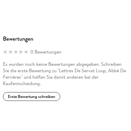
Bewertungen
0 Bewertungen
Es wurden noch keine Bewertungen abgegeben. Schreiben
Sie die erste Bewertung zu "Lettres De Servat Loup, Abbé De
Ferrières" und helfen Sie damit anderen bei der
Kaufentscheidung.
Erste Bewertung schreiben