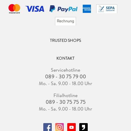
TRUSTED SHOPS
KONTAKT
Servicehotline
089 - 30 75 79 00
Mo. - Sa. 9.00 - 18.00 Uhr
Filialhotline
089 - 30 75 75 75
Mo. - Sa. 9.00 - 18.00 Uhr