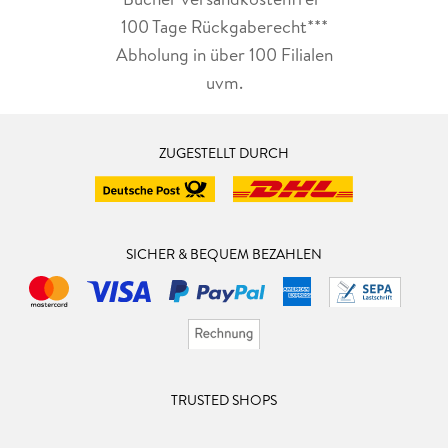
100 Tage Rückgaberecht***
Abholung in über 100 Filialen
uvm.
ZUGESTELLT DURCH
SICHER & BEQUEM BEZAHLEN
TRUSTED SHOPS