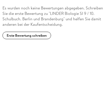
Es wurden noch keine Bewertungen abgegeben. Schreiben
Sie die erste Bewertung zu "LINDER Biologie SI 9 / 10.
Schulbuch. Berlin und Brandenburg" und helfen Sie damit
anderen bei der Kaufentscheidung.
Erste Bewertung schreiben