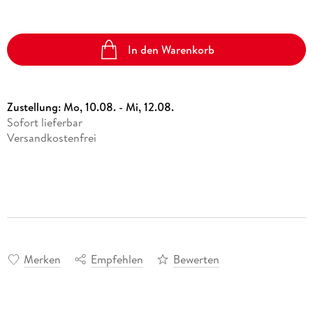
In den Warenkorb
Zustellung:
Mo, 10.08. - Mi, 12.08.
Sofort lieferbar
Versandkostenfrei
Merken
Empfehlen
Bewerten