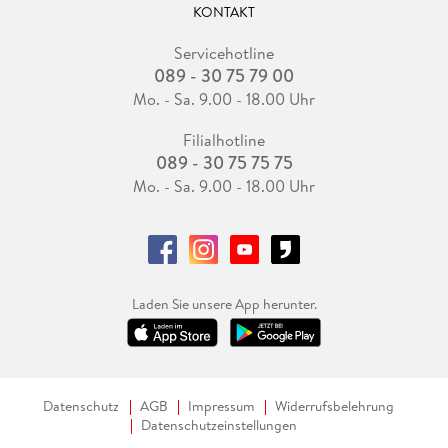
KONTAKT
Servicehotline
089 - 30 75 79 00
Mo. - Sa. 9.00 - 18.00 Uhr
Filialhotline
089 - 30 75 75 75
Mo. - Sa. 9.00 - 18.00 Uhr
Laden Sie unsere App herunter.
Datenschutz
AGB
Impressum
Widerrufsbelehrung
Datenschutzeinstellungen