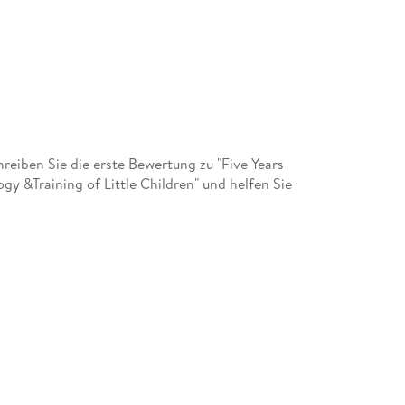
eiben Sie die erste Bewertung zu "Five Years
y &Training of Little Children" und helfen Sie