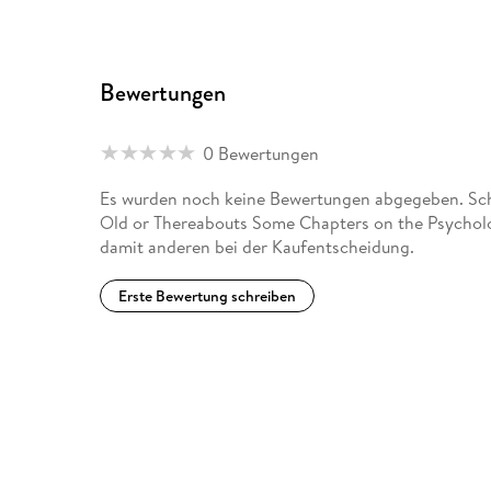
Bewertungen
0 Bewertungen
Es wurden noch keine Bewertungen abgegeben. Schr
Old or Thereabouts Some Chapters on the Psycholog
damit anderen bei der Kaufentscheidung.
Erste Bewertung schreiben