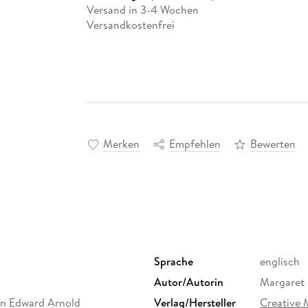
Versand in 3-4 Wochen
Versandkostenfrei
Merken
Empfehlen
Bewerten
Sprache
englisch
Autor/Autorin
Margaret
n Edward Arnold
Verlag/Hersteller
Creative 