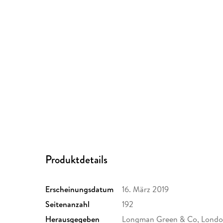
Produktdetails
Erscheinungsdatum
16. März 2019
Seitenanzahl
192
Herausgegeben
Longman Green & Co, Londo