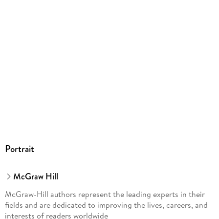
Portrait
McGraw Hill
McGraw-Hill authors represent the leading experts in their
fields and are dedicated to improving the lives, careers, and
interests of readers worldwide