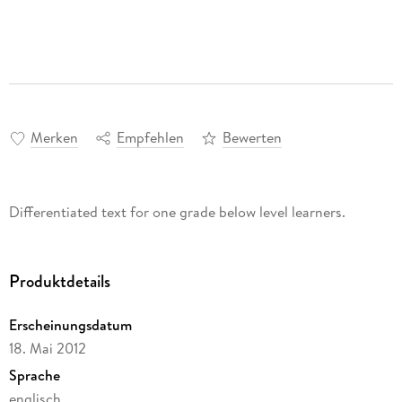
Merken
Empfehlen
Bewerten
Differentiated text for one grade below level learners.
Produktdetails
Erscheinungsdatum
18. Mai 2012
Sprache
englisch