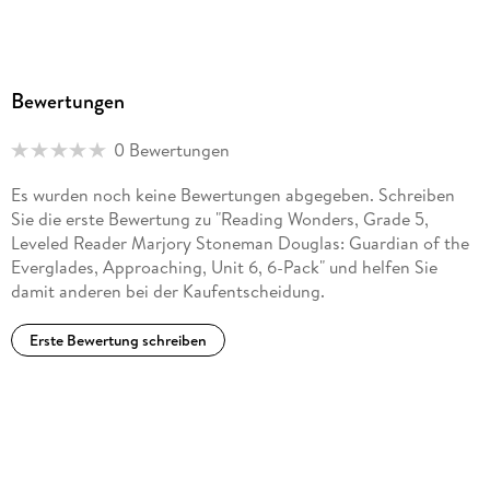
Bewertungen
0 Bewertungen
Es wurden noch keine Bewertungen abgegeben. Schreiben
Sie die erste Bewertung zu "Reading Wonders, Grade 5,
Leveled Reader Marjory Stoneman Douglas: Guardian of the
Everglades, Approaching, Unit 6, 6-Pack" und helfen Sie
damit anderen bei der Kaufentscheidung.
Erste Bewertung schreiben