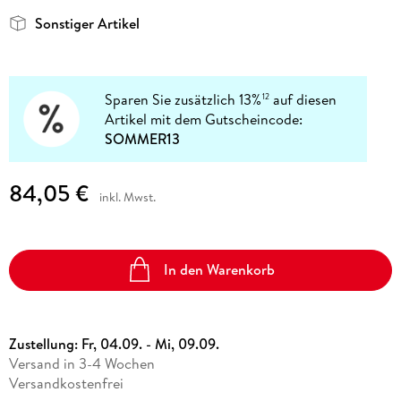
Sonstiger Artikel
Sparen Sie zusätzlich 13%
auf diesen
12
Artikel mit dem Gutscheincode:
SOMMER13
84,05 €
inkl. Mwst.
In den Warenkorb
Zustellung:
Fr, 04.09. - Mi, 09.09.
Versand in 3-4 Wochen
Versandkostenfrei