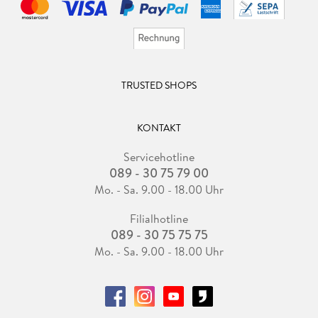
TRUSTED SHOPS
KONTAKT
Servicehotline
089 - 30 75 79 00
Mo. - Sa. 9.00 - 18.00 Uhr
Filialhotline
089 - 30 75 75 75
Mo. - Sa. 9.00 - 18.00 Uhr