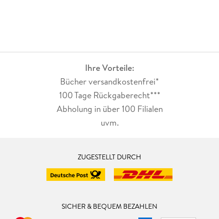
Ihre Vorteile:
Bücher versandkostenfrei*
100 Tage Rückgaberecht***
Abholung in über 100 Filialen
uvm.
ZUGESTELLT DURCH
SICHER & BEQUEM BEZAHLEN