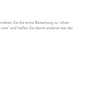
eiben Sie die erste Bewertung zu "when
ry.one" und helfen Sie damit anderen bei der