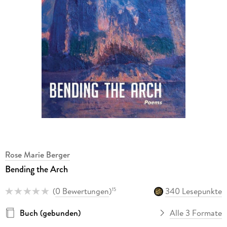
Rose Marie Berger
Bending the Arch
(
0 Bewertungen
)
340 Lesepunkte
15
Buch (gebunden)
Alle 3 Formate