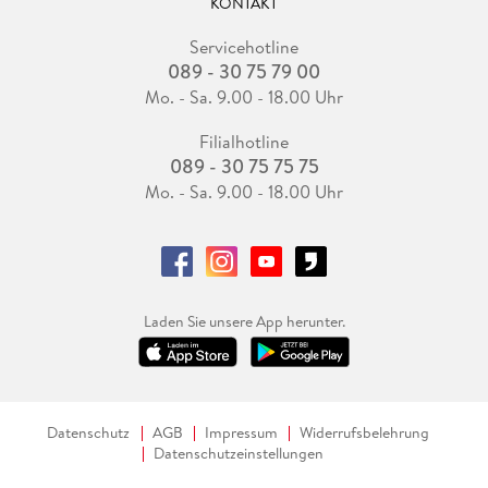
KONTAKT
Servicehotline
089 - 30 75 79 00
Mo. - Sa. 9.00 - 18.00 Uhr
Filialhotline
089 - 30 75 75 75
Mo. - Sa. 9.00 - 18.00 Uhr
Laden Sie unsere App herunter.
Datenschutz
AGB
Impressum
Widerrufsbelehrung
Datenschutzeinstellungen