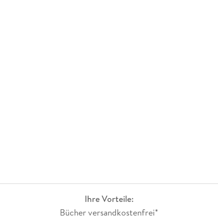
Ihre Vorteile:
Bücher versandkostenfrei*