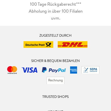
100 Tage Rückgaberecht***
Abholung in über 100 Filialen
uvm.
ZUGESTELLT DURCH
SICHER & BEQUEM BEZAHLEN
TRUSTED SHOPS