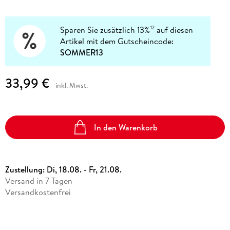
Sparen Sie zusätzlich 13%
auf diesen
12
Artikel mit dem Gutscheincode:
SOMMER13
33,99 €
inkl. Mwst.
In den Warenkorb
Zustellung:
Di, 18.08. - Fr, 21.08.
Versand in 7 Tagen
Versandkostenfrei