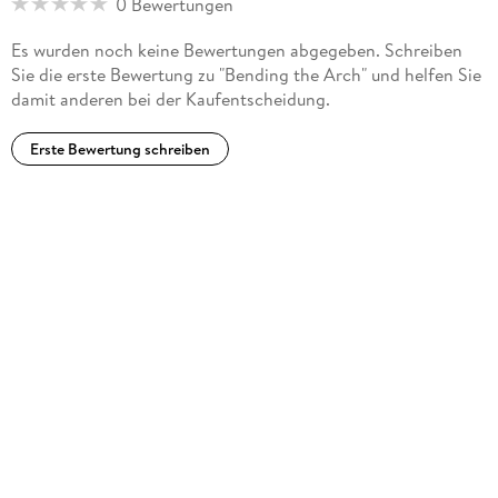
0 Bewertungen
Es wurden noch keine Bewertungen abgegeben. Schreiben
Sie die erste Bewertung zu "Bending the Arch" und helfen Sie
damit anderen bei der Kaufentscheidung.
Erste Bewertung schreiben