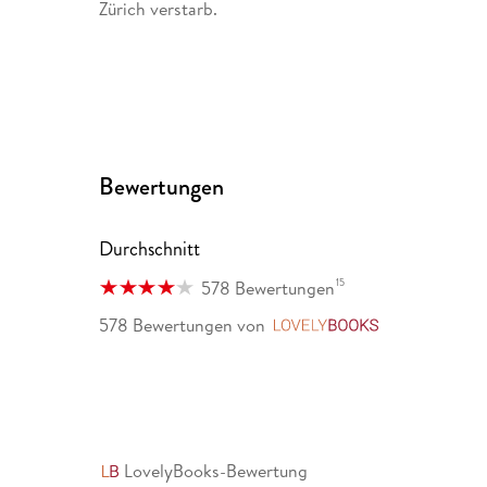
Zürich verstarb.
Bewertungen
Durchschnitt
15
578 Bewertungen
578 Bewertungen
von
LovelyBooks
LovelyBooks-Bewertung