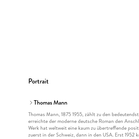
Portrait
Thomas Mann
Thomas Mann, 1875 1955, zählt zu den bedeutendste
erreichte der moderne deutsche Roman den Anschlus
Werk hat weltweit eine kaum zu übertreffende posit
zuerst in der Schweiz, dann in den USA. Erst 1952 