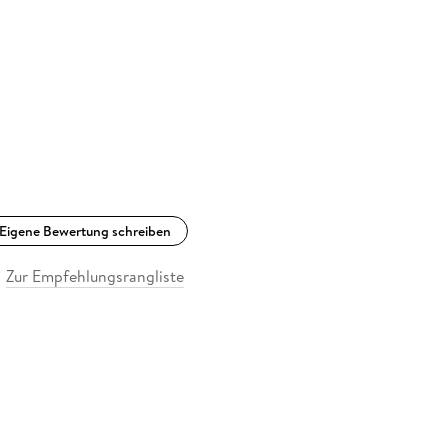
Eigene Bewertung schreiben
Zur Empfehlungsrangliste