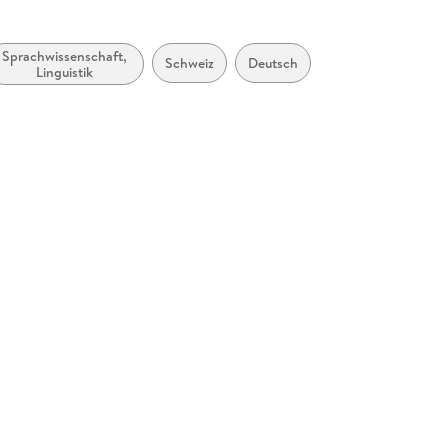
Sprachwissenschaft,
Schweiz
Deutsch
Linguistik