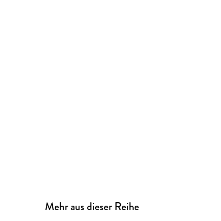
Mehr aus dieser Reihe