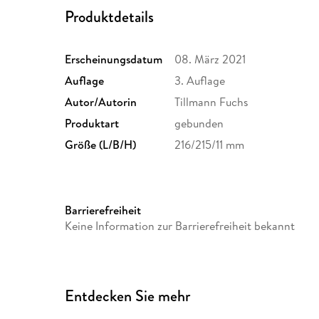
Produktdetails
Erscheinungsdatum
08. März 2021
Auflage
3. Auflage
Autor/Autorin
Tillmann Fuchs
Produktart
gebunden
Größe (L/B/H)
216/215/11 mm
Barrierefreiheit
Keine Information zur Barrierefreiheit bekannt
Entdecken Sie mehr