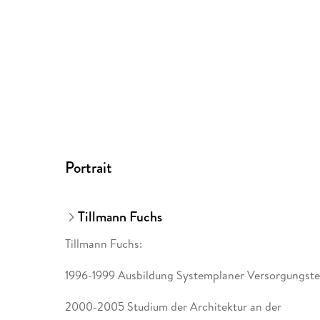
Portrait
Tillmann Fuchs
Tillmann Fuchs:
1996-1999 Ausbildung Systemplaner Versorgungst
2000-2005 Studium der Architektur an der