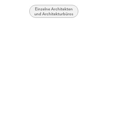
Einzelne Architekten
und Architekturbüros