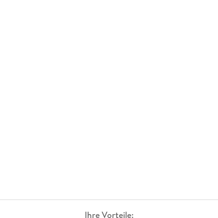
Ihre Vorteile: