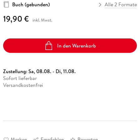
Buch (gebunden)
Alle 2 Formate
19,90 €
inkl. Mwst.
In den Warenkorb
Zustellung:
Sa, 08.08. - Di, 11.08.
Sofort lieferbar
Versandkostenfrei
Merken
Empfehlen
Bewerten