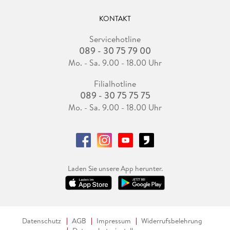
KONTAKT
Servicehotline
089 - 30 75 79 00
Mo. - Sa. 9.00 - 18.00 Uhr
Filialhotline
089 - 30 75 75 75
Mo. - Sa. 9.00 - 18.00 Uhr
Laden Sie unsere App herunter.
Datenschutz
AGB
Impressum
Widerrufsbelehrung