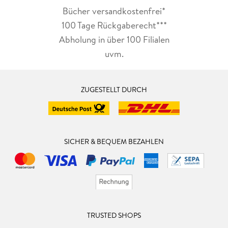
Bücher versandkostenfrei*
100 Tage Rückgaberecht***
Abholung in über 100 Filialen
uvm.
ZUGESTELLT DURCH
SICHER & BEQUEM BEZAHLEN
TRUSTED SHOPS