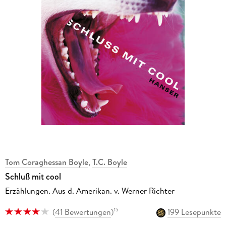
Tom Coraghessan Boyle
,
T.C. Boyle
Schluß mit cool
Erzählungen. Aus d. Amerikan. v. Werner Richter
(
41 Bewertungen
)
199 Lesepunkte
15