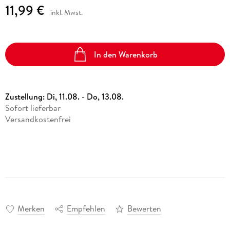
11,99 €
inkl. Mwst.
In den Warenkorb
Zustellung:
Di, 11.08. - Do, 13.08.
Sofort lieferbar
Versandkostenfrei
Merken
Empfehlen
Bewerten