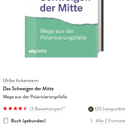
Ulrike Ackermann
Das Schweigen der Mitte
Wege aus der Polarisierungsfalle
(
3 Bewertungen
)
120 Lesepunkte
15
Buch (gebunden)
Alle 2 Formate