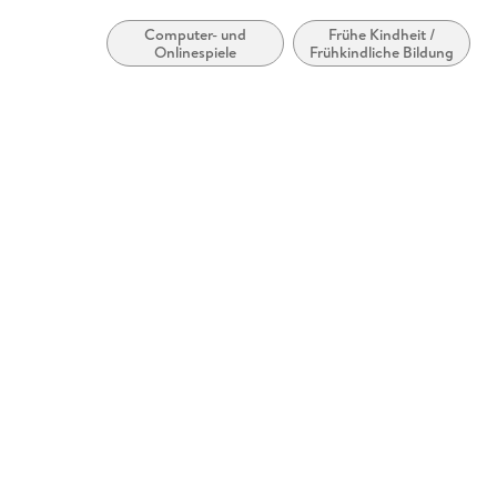
Computer- und
Frühe Kindheit /
Onlinespiele
Frühkindliche Bildung