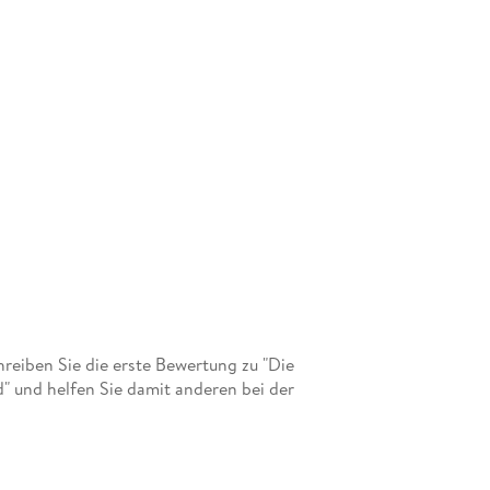
eiben Sie die erste Bewertung zu "Die
d" und helfen Sie damit anderen bei der