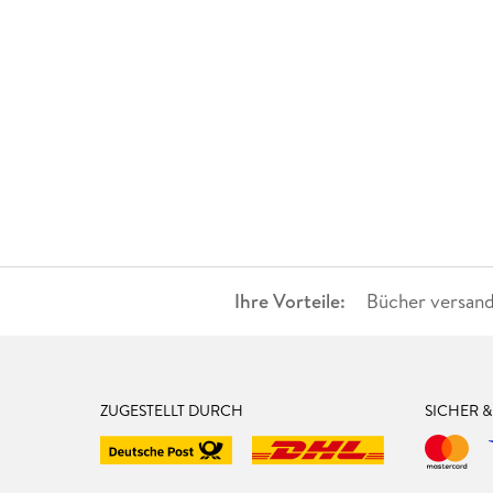
Ihre Vorteile:
Bücher versand
ZUGESTELLT DURCH
SICHER 