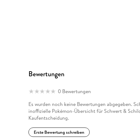
Bewertungen
0 Bewertungen
Es wurden noch keine Bewertungen abgegeben. Schr
inoffizielle Pokémon-Übersicht für Schwert & Schil
Kaufentscheidung.
Erste Bewertung schreiben