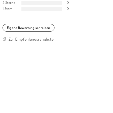
2 Sterne
0
1 Stern
0
Eigene Bewertung schreiben
Zur Empfehlungsrangliste