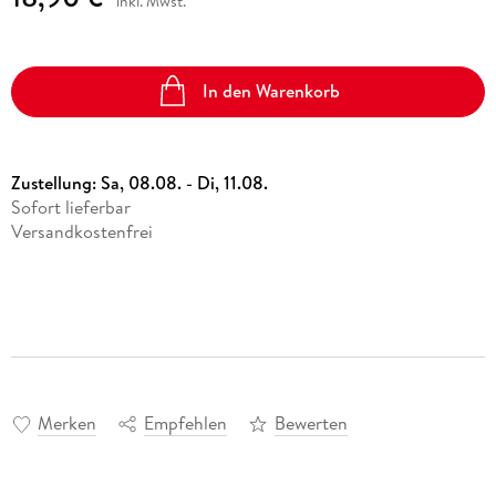
inkl. Mwst.
In den Warenkorb
Zustellung:
Sa, 08.08. - Di, 11.08.
Sofort lieferbar
Versandkostenfrei
Merken
Empfehlen
Bewerten