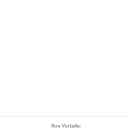
Ihre Vorteile: