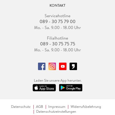
KONTAKT
Servicehotline
089 - 30 75 79 00
Mo. - Sa. 9.00 - 18.00 Uhr
Filialhotline
089 - 30 75 75 75
Mo. - Sa. 9.00 - 18.00 Uhr
Laden Sie unsere App herunter.
Datenschutz
AGB
Impressum
Widerrufsbelehrung
Datenschutzeinstellungen