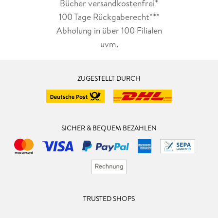
Bücher versandkostenfrei*
100 Tage Rückgaberecht***
Abholung in über 100 Filialen
uvm.
ZUGESTELLT DURCH
SICHER & BEQUEM BEZAHLEN
TRUSTED SHOPS