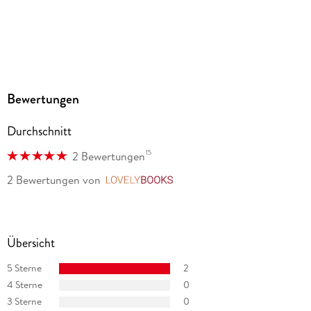
Bewertungen
Durchschnitt
15
2 Bewertungen
2 Bewertungen
von
LovelyBooks
Übersicht
5 Sterne
2
4 Sterne
0
3 Sterne
0