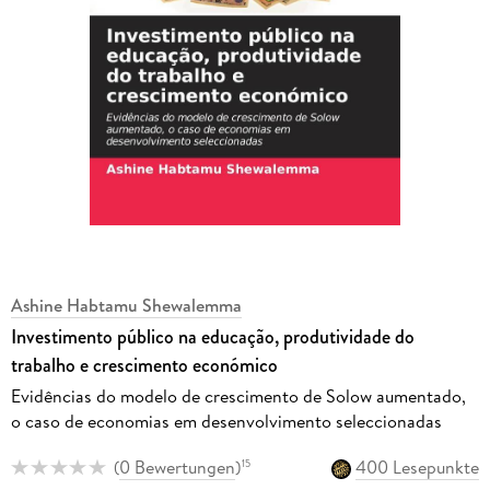
Ashine Habtamu Shewalemma
Investimento público na educação, produtividade do
trabalho e crescimento económico
Evidências do modelo de crescimento de Solow aumentado,
o caso de economias em desenvolvimento seleccionadas
(
0 Bewertungen
)
400 Lesepunkte
15