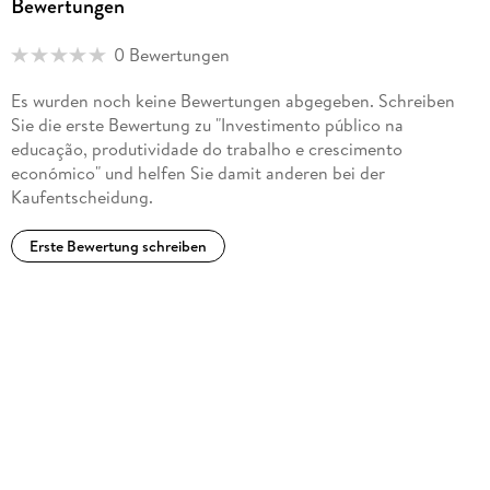
Bewertungen
0 Bewertungen
Es wurden noch keine Bewertungen abgegeben. Schreiben
Sie die erste Bewertung zu "Investimento público na
educação, produtividade do trabalho e crescimento
económico" und helfen Sie damit anderen bei der
Kaufentscheidung.
Erste Bewertung schreiben