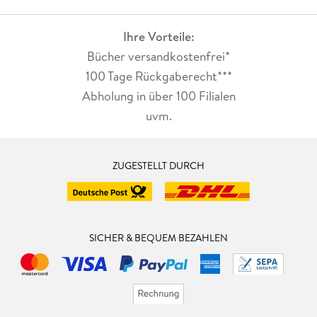
Ihre Vorteile:
Bücher versandkostenfrei*
100 Tage Rückgaberecht***
Abholung in über 100 Filialen
uvm.
ZUGESTELLT DURCH
SICHER & BEQUEM BEZAHLEN