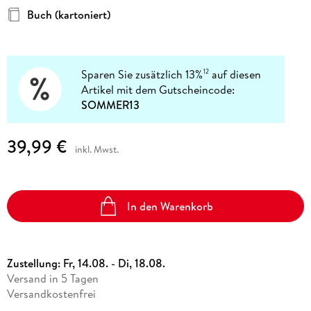
Buch (kartoniert)
Sparen Sie zusätzlich 13%
auf diesen
12
Artikel mit dem Gutscheincode:
SOMMER13
39,99 €
inkl. Mwst.
In den Warenkorb
Zustellung:
Fr, 14.08. - Di, 18.08.
Versand in 5 Tagen
Versandkostenfrei