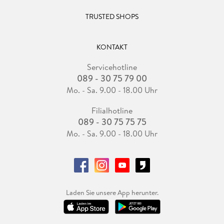
TRUSTED SHOPS
KONTAKT
Servicehotline
089 - 30 75 79 00
Mo. - Sa. 9.00 - 18.00 Uhr
Filialhotline
089 - 30 75 75 75
Mo. - Sa. 9.00 - 18.00 Uhr
Laden Sie unsere App herunter.