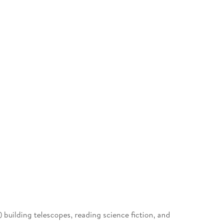
 building telescopes, reading science fiction, and