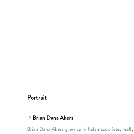
Portrait
Brian Dana Akers
Brian Dana Akers grew up in Kalamazoo (yes, really)