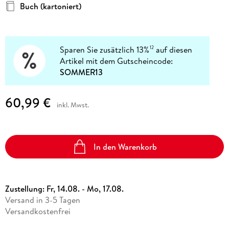
Buch (kartoniert)
Sparen Sie zusätzlich 13%
auf diesen
12
Artikel mit dem Gutscheincode:
SOMMER13
60,99 €
inkl. Mwst.
In den Warenkorb
Zustellung:
Fr, 14.08. - Mo, 17.08.
Versand in 3-5 Tagen
Versandkostenfrei