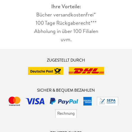
Ihre Vorteile:
Bücher versandkostenfrei*
100 Tage Rückgaberecht***
Abholung in über 100 Filialen
uvm.
ZUGESTELLT DURCH
SICHER & BEQUEM BEZAHLEN