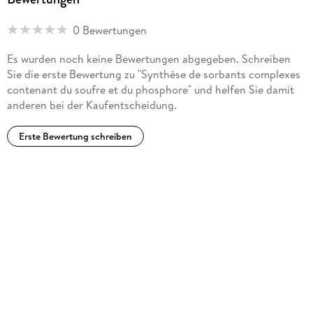
0 Bewertungen
Es wurden noch keine Bewertungen abgegeben. Schreiben
Sie die erste Bewertung zu "Synthèse de sorbants complexes
contenant du soufre et du phosphore" und helfen Sie damit
anderen bei der Kaufentscheidung.
Erste Bewertung schreiben