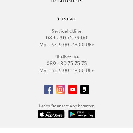
TRUSTED SHOPS
KONTAKT
Servicehotline
089 - 30 75 79 00
Mo. - Sa. 9.00 - 18.00 Uhr
Filialhotline
089 - 30 75 75 75
Mo. - Sa. 9.00 - 18.00 Uhr
Laden Sie unsere App herunter.