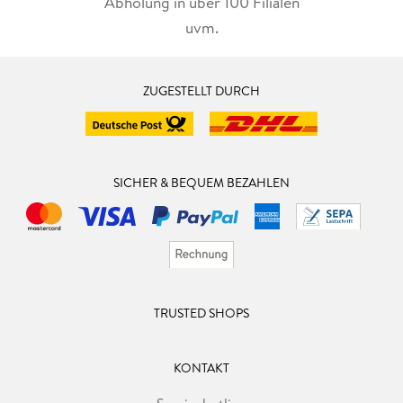
Abholung in über 100 Filialen
uvm.
ZUGESTELLT DURCH
SICHER & BEQUEM BEZAHLEN
TRUSTED SHOPS
KONTAKT