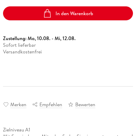
In den Warenkorb
Zustellung:
Mo, 10.08. - Mi, 12.08.
Sofort lieferbar
Versandkostenfrei
Merken
Empfehlen
Bewerten
Zielniveau A1