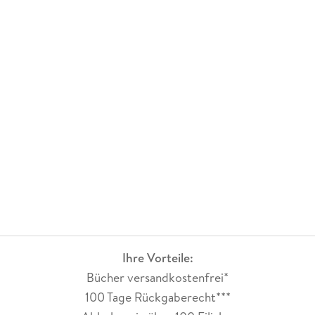
Ihre Vorteile:
Bücher versandkostenfrei*
100 Tage Rückgaberecht***