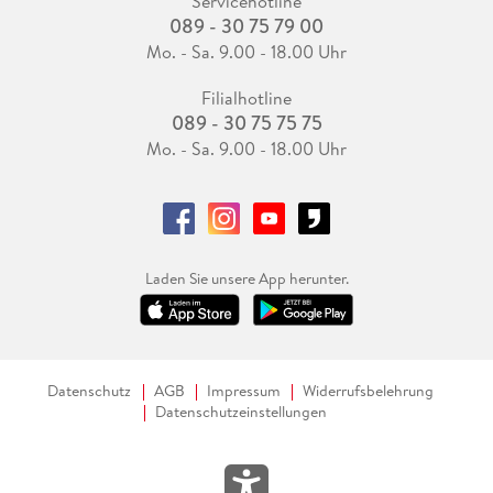
Servicehotline
089 - 30 75 79 00
Mo. - Sa. 9.00 - 18.00 Uhr
Filialhotline
089 - 30 75 75 75
Mo. - Sa. 9.00 - 18.00 Uhr
Laden Sie unsere App herunter.
Datenschutz
AGB
Impressum
Widerrufsbelehrung
Datenschutzeinstellungen