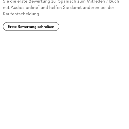
Sie die erste Bewertung zu "Spanisch zum Mitreden / Buch
mit Audios online" und helfen Sie damit anderen bei der
Kaufentscheidung.
Erste Bewertung schreiben