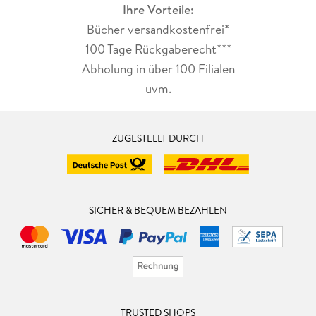
Ihre Vorteile:
Bücher versandkostenfrei*
100 Tage Rückgaberecht***
Abholung in über 100 Filialen
uvm.
ZUGESTELLT DURCH
SICHER & BEQUEM BEZAHLEN
TRUSTED SHOPS