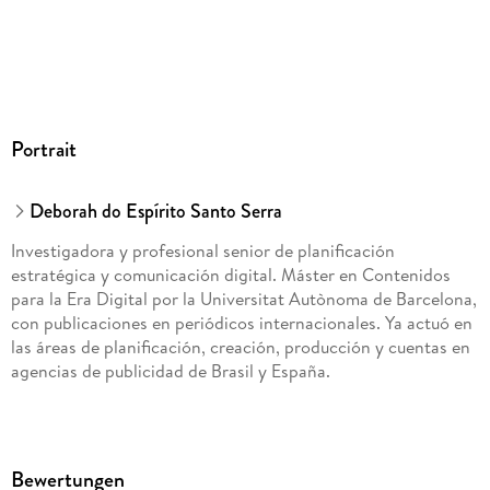
Portrait
Deborah do Espírito Santo Serra
Investigadora y profesional senior de planificación
estratégica y comunicación digital. Máster en Contenidos
para la Era Digital por la Universitat Autònoma de Barcelona,
con publicaciones en periódicos internacionales. Ya actuó en
las áreas de planificación, creación, producción y cuentas en
agencias de publicidad de Brasil y España.
Bewertungen