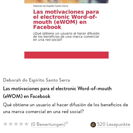
Deborah do Espírito Santo Serra
Las motivaciones para el electronic Word-of-mouth
(eWOM) en Facebook
Qué obtiene un usuario al hacer difusión de los beneficios de
una marca comercial en una red social?
(
0 Bewertungen
)
520 Lesepunkte
15