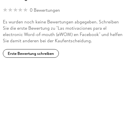
0 Bewertungen
Es wurden noch keine Bewertungen abgegeben. Schreiben
Sie die erste Bewertung zu "Las motivaciones para el
electronic Word-of-mouth (eWOM) en Facebook" und helfen
Sie damit anderen bei der Kaufentscheidung.
Erste Bewertung schreiben