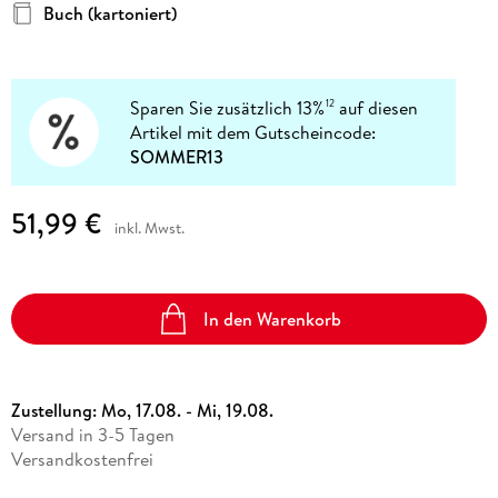
Buch (kartoniert)
Sparen Sie zusätzlich 13%
auf diesen
12
Artikel mit dem Gutscheincode:
SOMMER13
51,99 €
inkl. Mwst.
In den Warenkorb
Zustellung:
Mo, 17.08. - Mi, 19.08.
Versand in 3-5 Tagen
Versandkostenfrei