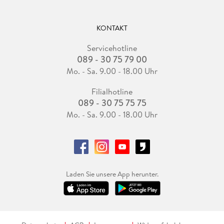
KONTAKT
Servicehotline
089 - 30 75 79 00
Mo. - Sa. 9.00 - 18.00 Uhr
Filialhotline
089 - 30 75 75 75
Mo. - Sa. 9.00 - 18.00 Uhr
Laden Sie unsere App herunter.