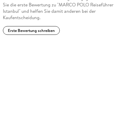
Sie die erste Bewertung zu "MARCO POLO Reiseführer
Istanbul" und helfen Sie damit anderen bei der
Kaufentscheidung.
Erste Bewertung schreiben