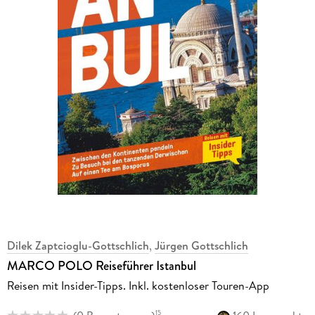
Dilek Zaptcioglu-Gottschlich
,
Jürgen Gottschlich
MARCO POLO Reiseführer Istanbul
Reisen mit Insider-Tipps. Inkl. kostenloser Touren-App
15