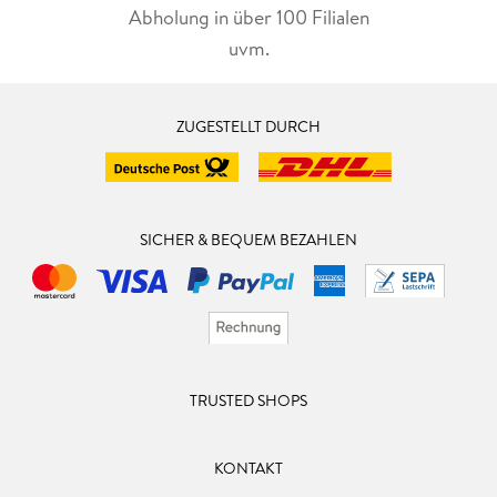
Abholung in über 100 Filialen
uvm.
ZUGESTELLT DURCH
SICHER & BEQUEM BEZAHLEN
TRUSTED SHOPS
KONTAKT