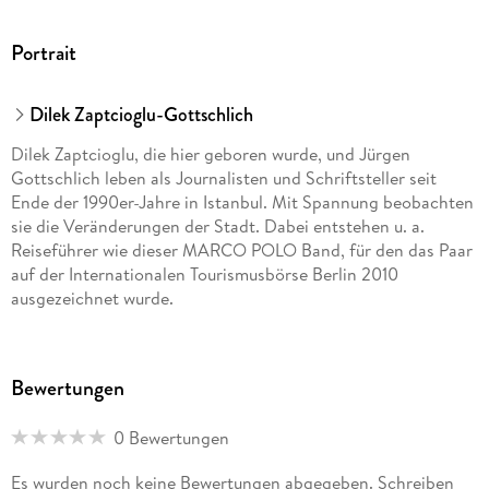
Portrait
Dilek Zaptcioglu-Gottschlich
Dilek Zaptcioglu, die hier geboren wurde, und Jürgen
Gottschlich leben als Journalisten und Schriftsteller seit
Ende der 1990er-Jahre in Istanbul. Mit Spannung beobachten
sie die Veränderungen der Stadt. Dabei entstehen u. a.
Reiseführer wie dieser MARCO POLO Band, für den das Paar
auf der Internationalen Tourismusbörse Berlin 2010
ausgezeichnet wurde.
Bewertungen
0 Bewertungen
Es wurden noch keine Bewertungen abgegeben. Schreiben