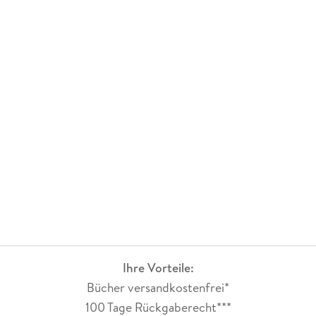
Ihre Vorteile:
Bücher versandkostenfrei*
100 Tage Rückgaberecht***