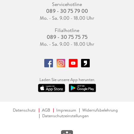
Servicehotline
089 - 30 75 79 00
Mo. - Sa. 9.00 - 18.00 Uhr
Filialhotline
089 - 30 75 75 75
Mo. - Sa. 9.00 - 18.00 Uhr
Laden Sie unsere App herunter.
Datenschutz
AGB
Impressum
Widerrufsbelehrung
Datenschutzeinstellungen